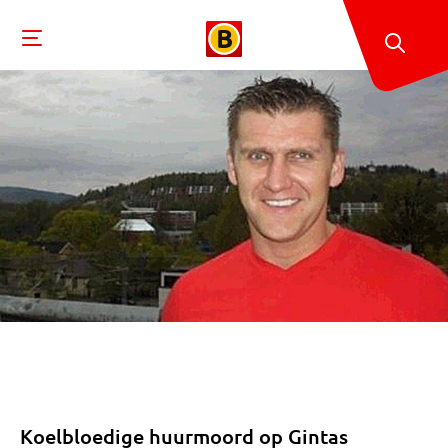
Koelbloedige huurmoord op Gintas