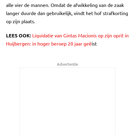
alle vier de mannen. Omdat de afwikkeling van de zaak
langer duurde dan gebruikelijk, vindt het hof strafkorting
op zijn plaats.
LEES OOK:
Liquidatie van Gintas Macionis op zijn oprit in
Huijbergen: in hoger beroep 20 jaar geë
ist
Advertentie