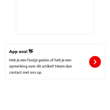
App ons!
👋
Heb je een foutje gezien of heb je een
opmerking over dit artikel? Neem dan
contact met ons op.