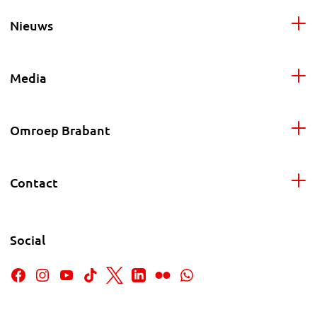
Nieuws
Media
Omroep Brabant
Contact
Social