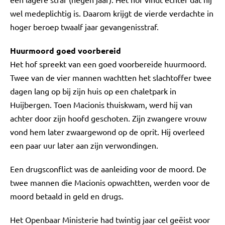
wel medeplichtig is. Daarom krijgt de vierde verdachte in
hoger beroep twaalf jaar gevangenisstraf.
Huurmoord goed voorbereid
Het hof spreekt van een goed voorbereide huurmoord.
Twee van de vier mannen wachtten het slachtoffer twee
dagen lang op bij zijn huis op een chaletpark in
Huijbergen. Toen Macionis thuiskwam, werd hij van
achter door zijn hoofd geschoten. Zijn zwangere vrouw
vond hem later zwaargewond op de oprit. Hij overleed
een paar uur later aan zijn verwondingen.
Een drugsconflict was de aanleiding voor de moord. De
twee mannen die Macionis opwachtten, werden voor de
moord betaald in geld en drugs.
Het Openbaar Ministerie had twintig jaar cel geëist voor