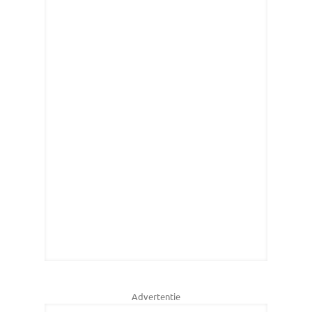
Advertentie