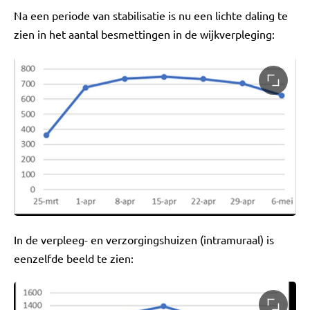
Na een periode van stabilisatie is nu een lichte daling te
zien in het aantal besmettingen in de wijkverpleging:
In de verpleeg- en verzorgingshuizen (intramuraal) is
eenzelfde beeld te zien: