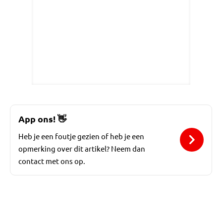
App ons!
👋
Heb je een foutje gezien of heb je een
opmerking over dit artikel? Neem dan
contact met ons op.