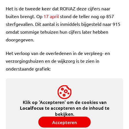
Het is de tweede keer dat RONAZ deze cijfers naar
buiten brengt. Op
17 april
stond de teller nog op 857
sterfgevallen. Dit aantal is inmiddels bijgesteld naar 915
omdat sommige tehuizen hun cijfers later hebben
doorgegeven.
Het verloop van de overledenen in de verpleeg- en
verzorgingshuizen en de wijkzorg is te zien in
onderstaande grafiek:
Klik op 'Accepteren' om de cookies van
te accepteren en de inhoud te
Localfocus
bekijken.
Accepteren