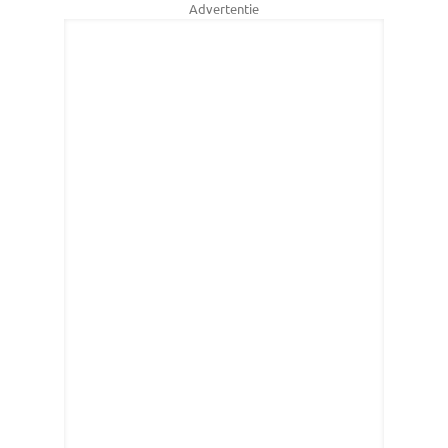
Advertentie