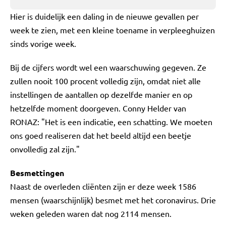
Hier is duidelijk een daling in de nieuwe gevallen per
week te zien, met een kleine toename in verpleeghuizen
sinds vorige week.
Bij de cijfers wordt wel een waarschuwing gegeven. Ze
zullen nooit 100 procent volledig zijn, omdat niet alle
instellingen de aantallen op dezelfde manier en op
hetzelfde moment doorgeven. Conny Helder van
RONAZ: "Het is een indicatie, een schatting. We moeten
ons goed realiseren dat het beeld altijd een beetje
onvolledig zal zijn."
Besmettingen
Naast de overleden cliënten zijn er deze week 1586
mensen (waarschijnlijk) besmet met het coronavirus. Drie
weken geleden waren dat nog 2114 mensen.