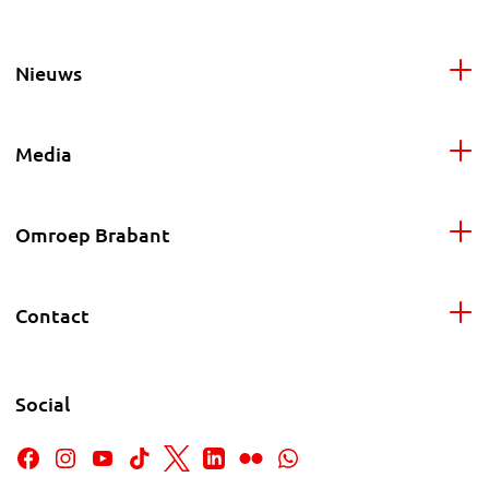
Nieuws
Media
Omroep Brabant
Contact
Social