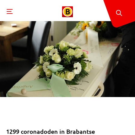
1299 coronadoden in Brabantse