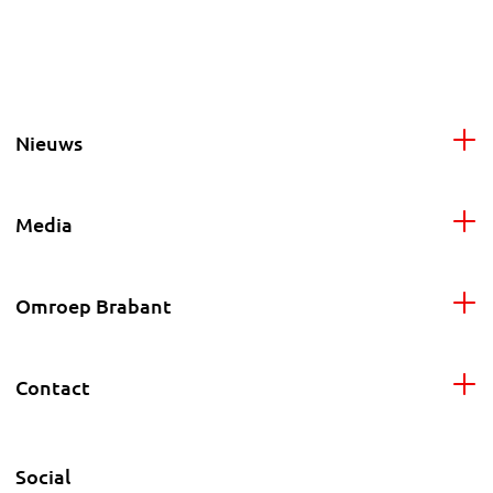
Nieuws
Media
Omroep Brabant
Contact
Social