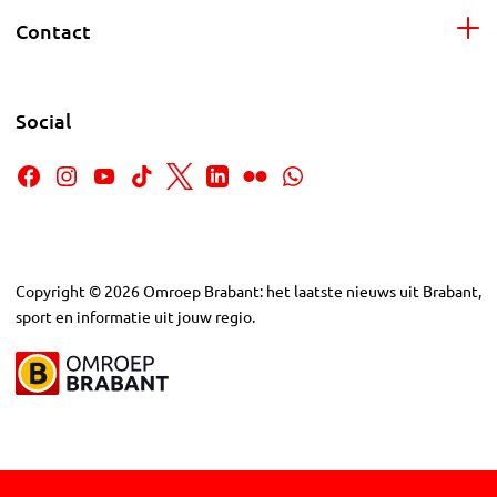
Contact
Social
Copyright
©
2026
Omroep Brabant: het laatste nieuws uit Brabant,
sport en informatie uit jouw regio.