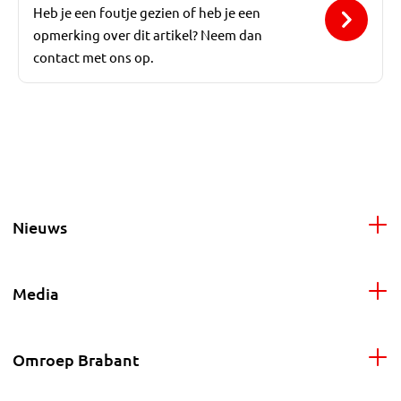
Heb je een foutje gezien of heb je een
opmerking over dit artikel? Neem dan
contact met ons op.
Nieuws
Media
Omroep Brabant