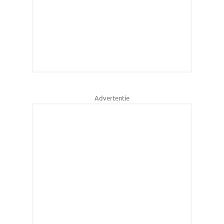
Advertentie