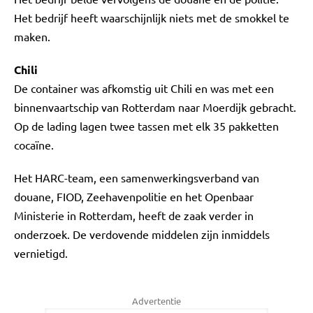
Het bedrijf heeft waarschijnlijk niets met de smokkel te
maken.
Chili
De container was afkomstig uit Chili en was met een
binnenvaartschip van Rotterdam naar Moerdijk gebracht.
Op de lading lagen twee tassen met elk 35 pakketten
cocaïne.
Het HARC-team, een samenwerkingsverband van
douane, FIOD, Zeehavenpolitie en het Openbaar
Ministerie in Rotterdam, heeft de zaak verder in
onderzoek. De verdovende middelen zijn inmiddels
vernietigd.
Advertentie