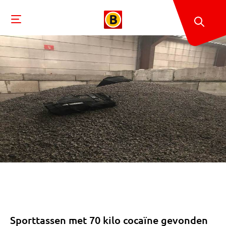
Sporttassen met 70 kilo cocaïne gevonden