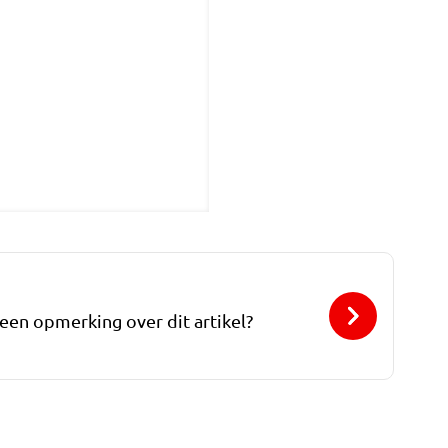
 een opmerking over dit artikel?