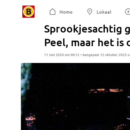
Home
Lokaal
Sprookjesachtig g
Peel, maar het is
11 mei 2020 om 08:12 • Aangepast 12 oktober 2025 