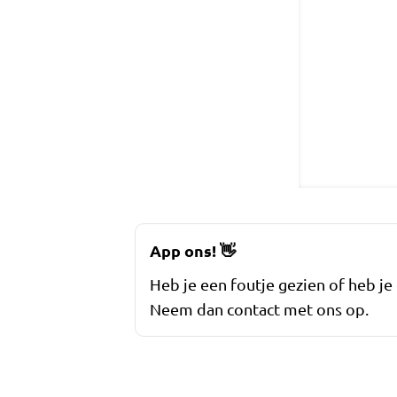
App ons!
👋
Heb je een foutje gezien of heb je
Neem dan contact met ons op.