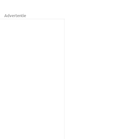
Advertentie