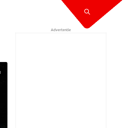
Advertentie