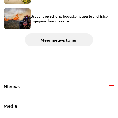
Brabant op scherp: hoogste natuurbrandrisico
ingegaan door droogte
Meer nieuws tonen
Nieuws
Media