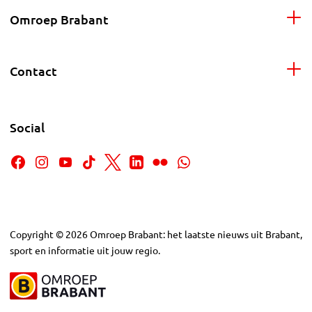
Omroep Brabant
Contact
Social
Copyright
©
2026
Omroep Brabant: het laatste nieuws uit Brabant,
sport en informatie uit jouw regio.