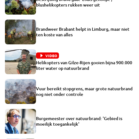
blushelikopters rukken weer uit
Brandweer Brabant helpt in Limburg, maar niet
ten koste van alles
VIDEO
Helikopters van Gilze-Rijen gooien bijna 900.000
liter water op natuurbrand
Vuur bereikt stopgrens, maar grote natuurbrand
nog niet onder controle
Burgemeester over natuurbrand: 'Gebied is
moeilijk toegankelijk'