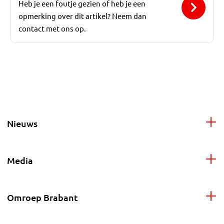
Heb je een foutje gezien of heb je een
opmerking over dit artikel? Neem dan
contact met ons op.
Nieuws
Media
Omroep Brabant