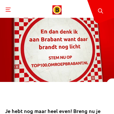
Je hebt nog maar heel even! Breng nu je