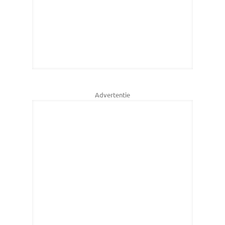
Advertentie