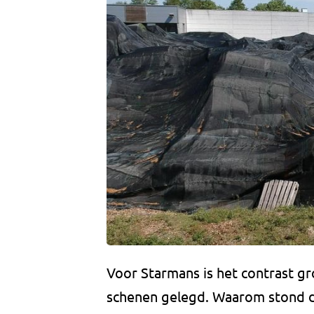
Voor Starmans is het contrast gr
schenen gelegd. Waarom stond 