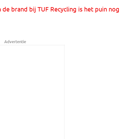
a de brand bij TUF Recycling is het puin nog
Advertentie