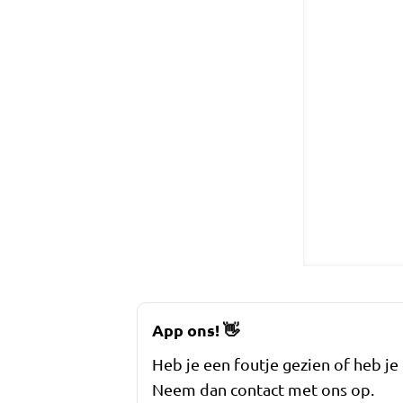
App ons!
👋
Heb je een foutje gezien of heb je
Neem dan contact met ons op.