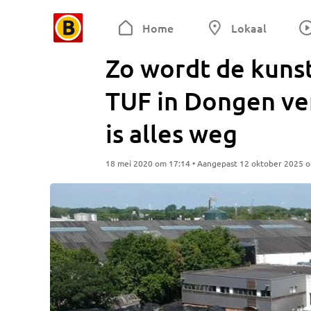
Home
Lokaal
Zo wordt de kuns
TUF in Dongen ve
is alles weg
18 mei 2020 om 17:14 • Aangepast 12 oktober 2025 