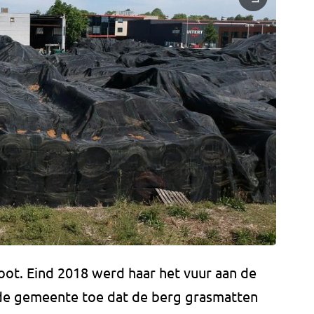
oot. Eind 2018 werd haar het vuur aan de
de gemeente toe dat de berg grasmatten