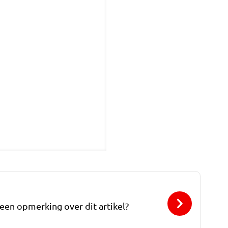
 een opmerking over dit artikel?