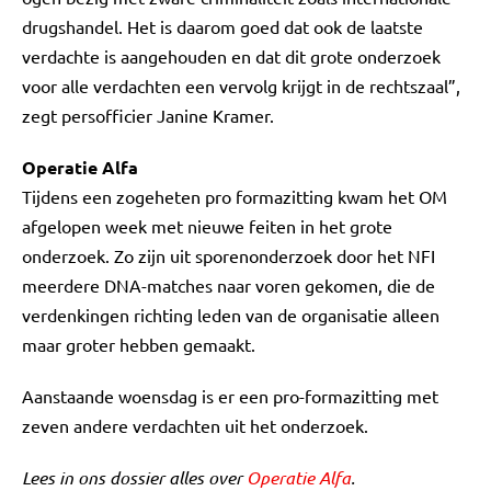
drugshandel. Het is daarom goed dat ook de laatste
verdachte is aangehouden en dat dit grote onderzoek
voor alle verdachten een vervolg krijgt in de rechtszaal”,
zegt persofficier Janine Kramer.
Operatie Alfa
Tijdens een zogeheten pro formazitting kwam het OM
afgelopen week met nieuwe feiten in het grote
onderzoek. Zo zijn uit sporenonderzoek door het NFI
meerdere DNA-matches naar voren gekomen, die de
verdenkingen richting leden van de organisatie alleen
maar groter hebben gemaakt.
Aanstaande woensdag is er een pro-formazitting met
zeven andere verdachten uit het onderzoek.
Lees in ons dossier alles over
Operatie Alfa
.