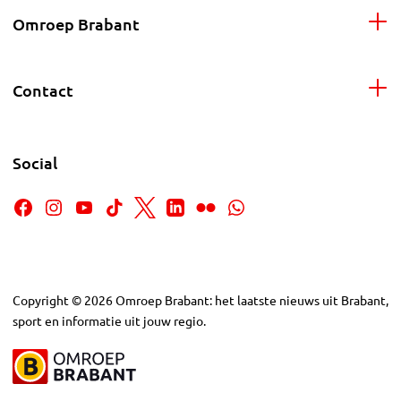
Omroep Brabant
Contact
Social
Copyright
©
2026
Omroep Brabant: het laatste nieuws uit Brabant,
sport en informatie uit jouw regio.