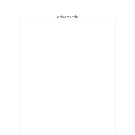
Advertentie