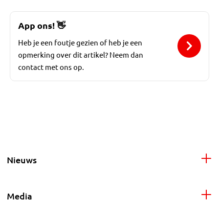
App ons!
👋
Heb je een foutje gezien of heb je een
opmerking over dit artikel? Neem dan
contact met ons op.
Nieuws
Media