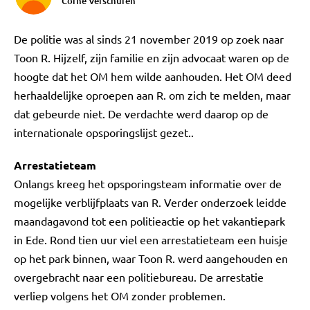
Corné Verschuren
De politie was al sinds 21 november 2019 op zoek naar
Toon R. Hijzelf, zijn familie en zijn advocaat waren op de
hoogte dat het OM hem wilde aanhouden. Het OM deed
herhaaldelijke oproepen aan R. om zich te melden, maar
dat gebeurde niet. De verdachte werd daarop op de
internationale opsporingslijst gezet..
Arrestatieteam
Onlangs kreeg het opsporingsteam informatie over de
mogelijke verblijfplaats van R. Verder onderzoek leidde
maandagavond tot een politieactie op het vakantiepark
in Ede. Rond tien uur viel een arrestatieteam een huisje
op het park binnen, waar Toon R. werd aangehouden en
overgebracht naar een politiebureau. De arrestatie
verliep volgens het OM zonder problemen.