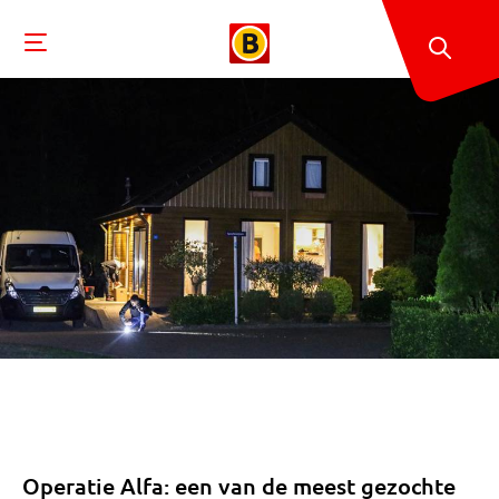
Operatie Alfa: een van de meest gezochte