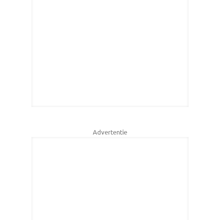
Advertentie