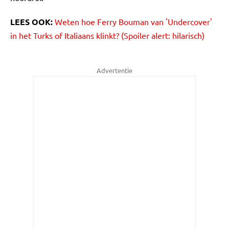
LEES OOK:
Weten hoe Ferry Bouman van 'Undercover'
in het Turks of Italiaans klinkt? (Spoiler alert: hilarisch)
Advertentie