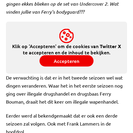
gingen ekkes blieken op de set van Undercover 2. Wat
vinden jullie van Ferry’s bodyguard???
Klik op 'Accepteren' om de cookies van
Twitter X
te accepteren en de inhoud te bekijken.
Accepteren
De verwachting is dat er in het tweede seizoen wel wat
dingen veranderen. Waar het in het eerste seizoen nog
ging over illegale drugshandel en drugsbaas Ferry
Bouman, draait het dit keer om illegale wapenhandel.
Eerder werd al bekendgemaakt dat er ook een derde
seizoen zal volgen. Ook met Frank Lammers in de
hoofdrol.