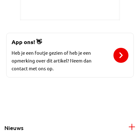
App ons!
👋
Heb je een foutje gezien of heb je een
opmerking over dit artikel? Neem dan
contact met ons op.
Nieuws