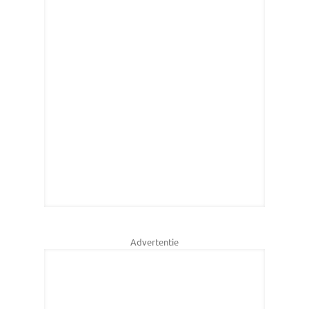
Advertentie