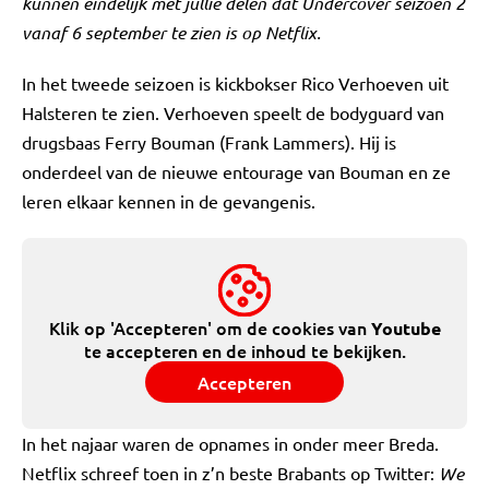
kunnen eindelijk met jullie delen dat Undercover seizoen 2
vanaf 6 september te zien is op Netflix.
In het tweede seizoen is kickbokser Rico Verhoeven uit
Halsteren te zien. Verhoeven speelt de bodyguard van
drugsbaas Ferry Bouman (Frank Lammers). Hij is
onderdeel van de nieuwe entourage van Bouman en ze
leren elkaar kennen in de gevangenis.
Klik op 'Accepteren' om de cookies van
Youtube
te accepteren en de inhoud te bekijken.
Accepteren
In het najaar waren de opnames in onder meer Breda.
Netflix schreef toen in z’n beste Brabants op Twitter:
We