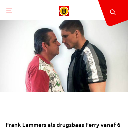
Frank Lammers als drugsbaas Ferry vanaf 6