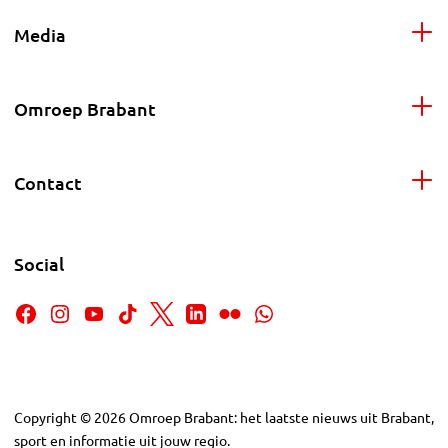
Media
Omroep Brabant
Contact
Social
Copyright
©
2026
Omroep Brabant: het laatste nieuws uit Brabant,
sport en informatie uit jouw regio.