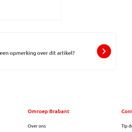
 een opmerking over dit artikel?
Omroep Brabant
Con
Over ons
Tip d