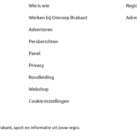
Wie is wie
Regi
Werken bij Omroep Brabant
Adre
Adverteren
Persberichten
Panel
Privacy
Rondleiding
Webshop
Cookie-instellingen
abant, sport en informatie uit jouw regio.