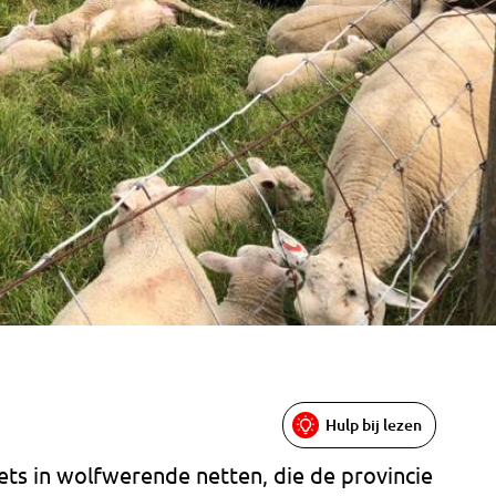
Hulp bij lezen
ets in wolfwerende netten, die de provincie