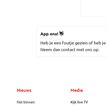
App ons!
👋
Heb je een foutje gezien of heb je
Neem dan contact met ons op.
Nieuws
Media
Net binnen
Kijk live TV