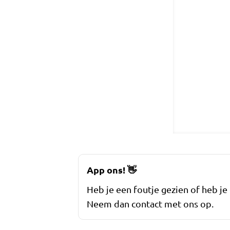
App ons!
👋
Heb je een foutje gezien of heb je
Neem dan contact met ons op.