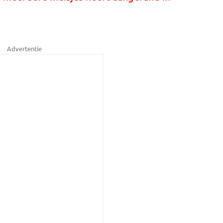
Advertentie