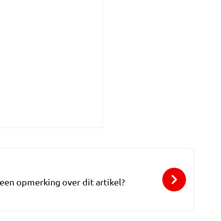
 een opmerking over dit artikel?