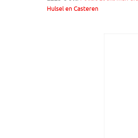
Hulsel en Casteren