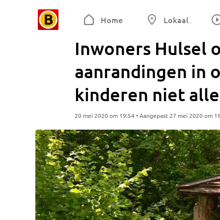
Home
Lokaal
Inwoners Hulsel 
aanrandingen in o
kinderen niet alle
20 mei 2020 om 19:54 • Aangepast 27 mei 2020 om 1