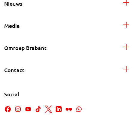
Nieuws
Media
Omroep Brabant
Contact
Social