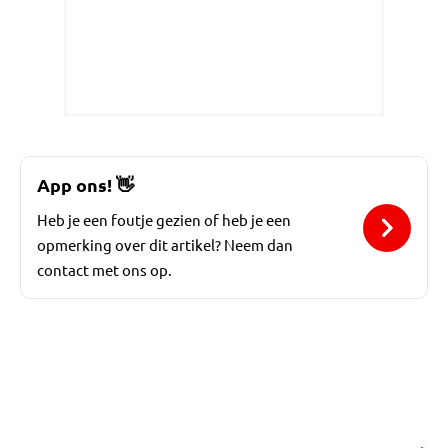
App ons!
👋
Heb je een foutje gezien of heb je een
opmerking over dit artikel? Neem dan
contact met ons op.