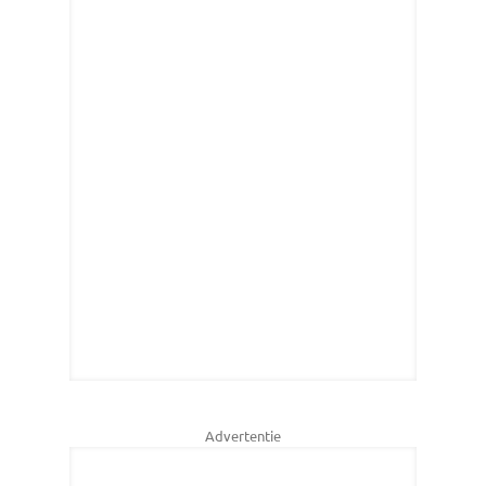
Advertentie