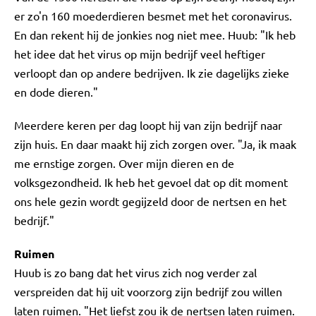
er zo'n 160 moederdieren besmet met het coronavirus.
En dan rekent hij de jonkies nog niet mee. Huub: "Ik heb
het idee dat het virus op mijn bedrijf veel heftiger
verloopt dan op andere bedrijven. Ik zie dagelijks zieke
en dode dieren."
Meerdere keren per dag loopt hij van zijn bedrijf naar
zijn huis. En daar maakt hij zich zorgen over. "Ja, ik maak
me ernstige zorgen. Over mijn dieren en de
volksgezondheid. Ik heb het gevoel dat op dit moment
ons hele gezin wordt gegijzeld door de nertsen en het
bedrijf."
Ruimen
Huub is zo bang dat het virus zich nog verder zal
verspreiden dat hij uit voorzorg zijn bedrijf zou willen
laten ruimen. "Het liefst zou ik de nertsen laten ruimen.