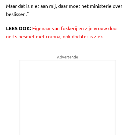
Maar dat is niet aan mij, daar moet het ministerie over
beslissen."
LEES OOK:
Eigenaar van fokkerij en zijn vrouw door
nerts besmet met corona, ook dochter is ziek
Advertentie