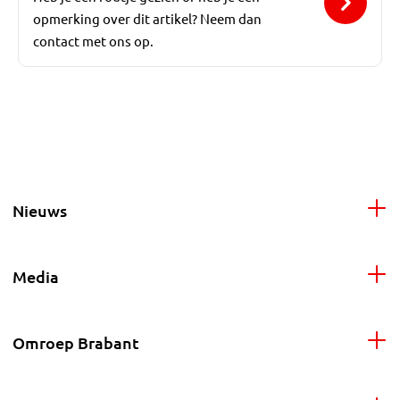
opmerking over dit artikel? Neem dan
contact met ons op.
Nieuws
Media
Omroep Brabant