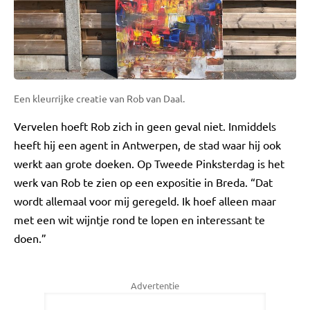
Een kleurrijke creatie van Rob van Daal.
Vervelen hoeft Rob zich in geen geval niet. Inmiddels
heeft hij een agent in Antwerpen, de stad waar hij ook
werkt aan grote doeken. Op Tweede Pinksterdag is het
werk van Rob te zien op een expositie in Breda. “Dat
wordt allemaal voor mij geregeld. Ik hoef alleen maar
met een wit wijntje rond te lopen en interessant te
doen.”
Advertentie