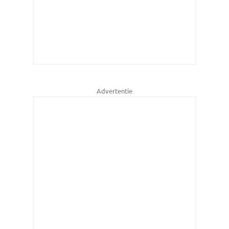
Advertentie