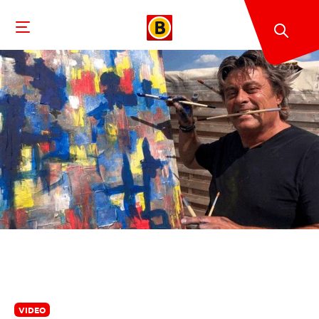
VIDEO