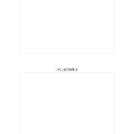
Advertentie