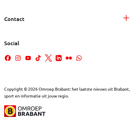
Contact
Social
Copyright
©
2026
Omroep Brabant: het laatste nieuws uit Brabant,
sport en informatie uit jouw regio.