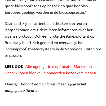
grote bioscoopketens op bezoek en gaat het plan
Europees geplugd worden in de bioscoopsector."
Daarnaast zijn er al tientallen theaterdirecteuren
langsgekomen om zich te laten informeren over het
Udense protocol. Ook een grote theaterexploitant op
Broadway heeft zich gemeld en overweegt het
'coronaproof' theatersysteem in de Verenigde Staten toe
te passen.
LEES OOK
:
Alle ogen gericht op theater Markant in
Uden: kunnen hier veilig honderden bezoekers binnen
Omroep Brabant nam onlangs al een kijkje in het
aangepaste theater: