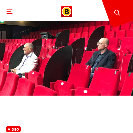
VIDEO