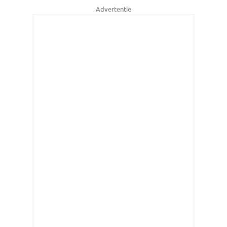
Advertentie