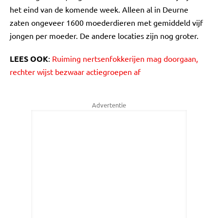
het eind van de komende week. Alleen al in Deurne
zaten ongeveer 1600 moederdieren met gemiddeld vijf
jongen per moeder. De andere locaties zijn nog groter.
LEES OOK
:
Ruiming nertsenfokkerijen mag doorgaan,
rechter wijst bezwaar actiegroepen af
Advertentie