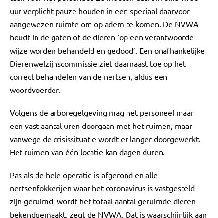
uur verplicht pauze houden in een speciaal daarvoor
aangewezen ruimte om op adem te komen. De NVWA
houdt in de gaten of de dieren ‘op een verantwoorde
wijze worden behandeld en gedood’. Een onafhankelijke
Dierenwelzijnscommissie ziet daarnaast toe op het
correct behandelen van de nertsen, aldus een
woordvoerder.
Volgens de arboregelgeving mag het personeel maar
een vast aantal uren doorgaan met het ruimen, maar
vanwege de crisissituatie wordt er langer doorgewerkt.
Het ruimen van één locatie kan dagen duren.
Pas als de hele operatie is afgerond en alle
nertsenfokkerijen waar het coronavirus is vastgesteld
zijn geruimd, wordt het totaal aantal geruimde dieren
bekendgemaakt, zegt de NVWA. Dat is waarschijnlijk aan