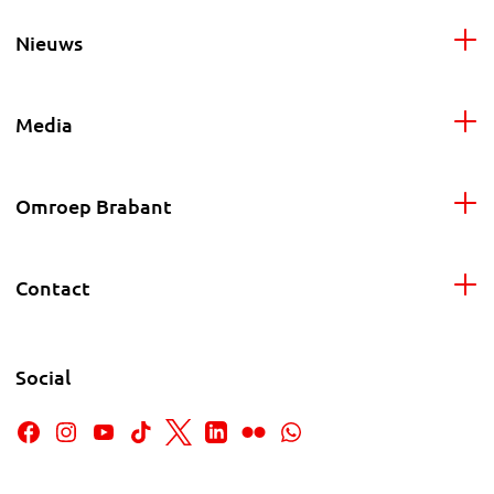
Nieuws
Media
Omroep Brabant
Contact
Social