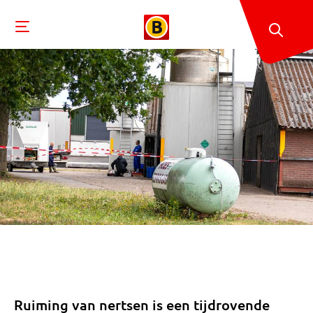
Ruiming van nertsen is een tijdrovende