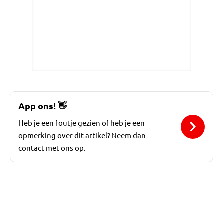
App ons!
👋
Heb je een foutje gezien of heb je een
opmerking over dit artikel? Neem dan
contact met ons op.