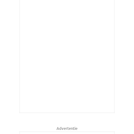
Advertentie