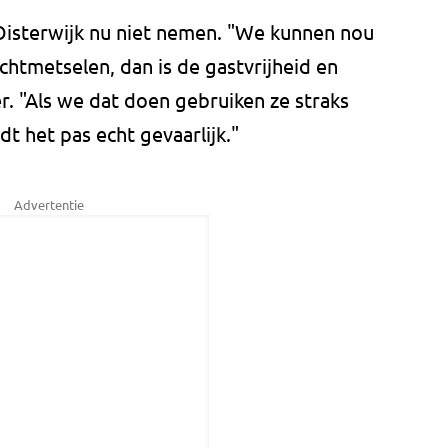
Oisterwijk nu niet nemen. "We kunnen nou
chtmetselen, dan is de gastvrijheid en
r. "Als we dat doen gebruiken ze straks
t het pas echt gevaarlijk."
Advertentie