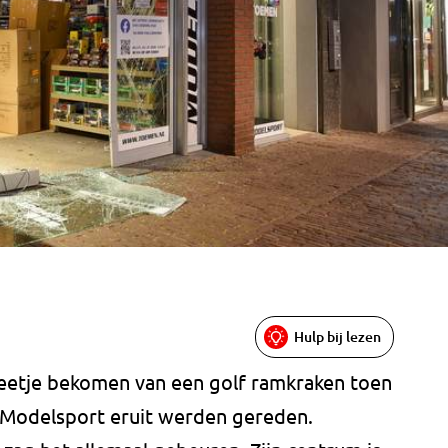
Hulp bij lezen
beetje bekomen van een golf ramkraken toen
Modelsport eruit werden gereden.