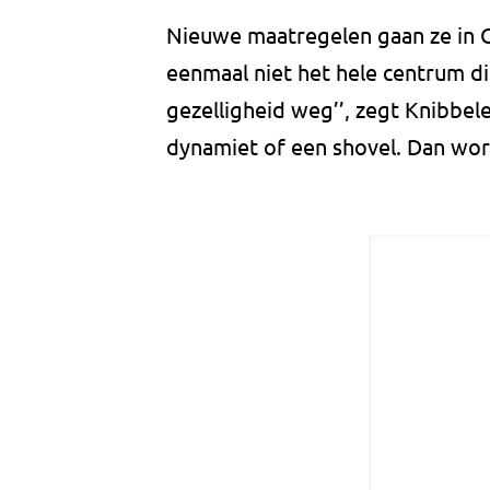
Nieuwe maatregelen gaan ze in 
eenmaal niet het hele centrum di
gezelligheid weg’’, zegt Knibbele
dynamiet of een shovel. Dan word