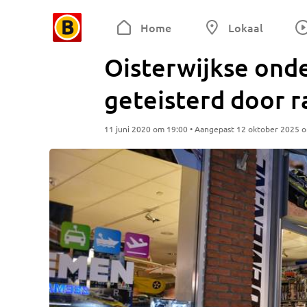
Home
Lokaal
Oisterwijkse ond
geteisterd door 
11 juni 2020 om 19:00 • Aangepast 12 oktober 2025 