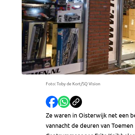
Foto: Toby de Kort/SQ Vision
Ze waren in Oisterwijk net een 
vannacht de deuren van Toemen 