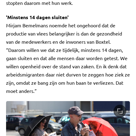
stopten daarom met hun werk.
'Minstens 14 dagen sluiten'
Mirjam Bemelmans noemde het ongehoord dat de
productie van vlees belangrijker is dan de gezondheid
van de medewerkers en de inwoners van Boxtel.
“Daarom willen we dat ze tijdelijk, minstens 14 dagen,
gaan sluiten en dat alle mensen daar worden getest. We
willen openheid over de stand van zaken. En ik denk dat
arbeidsmigranten daar niet durven te zeggen hoe ziek ze
zijn, omdat ze bang zijn om hun baan te verliezen. Dat
moet anders.”