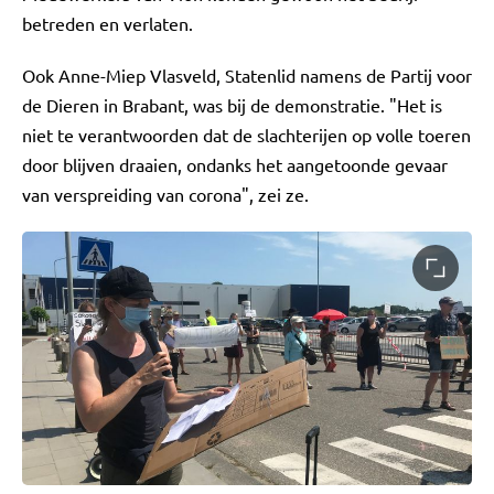
betreden en verlaten.
Ook Anne-Miep Vlasveld, Statenlid namens de Partij voor
de Dieren in Brabant, was bij de demonstratie. "Het is
niet te verantwoorden dat de slachterijen op volle toeren
door blijven draaien, ondanks het aangetoonde gevaar
van verspreiding van corona", zei ze.