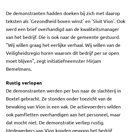
De demonstranten hadden doeken bij zich met daarop
teksten als 'Gezondheid boven winst' en 'Sluit Vion'. Ook
werd een brief overhandigd aan de kwaliteitsmanager
van het bedrijf. Die is ook naar de gemeente gestuurd.
"Wij willen graag het eerlijke verhaal. Wij willen van de
Veiligheidsregio horen waarom dit bedrijf per se open
moet blijven", zegt initiatiefneemster Mirjam
Bemelmans.
Rustig verlopen
De demonstranten werden per bus naar de slachterij in
Boxtel gebracht. Ze stonden onder toezicht van de
bewaking van Vion in een vak. De actievoerders wilden
ook pamfletten overhandigen aan het personeel, maar
dat mocht niet. De demonstratie verliep rustig.
Medewerkers van Vion konden gewoon het bedrijf