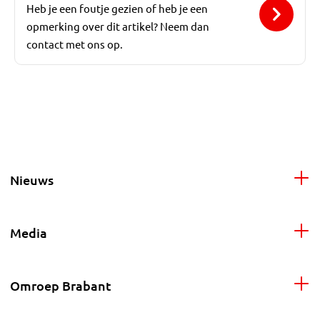
Heb je een foutje gezien of heb je een
opmerking over dit artikel? Neem dan
contact met ons op.
Nieuws
Media
Omroep Brabant