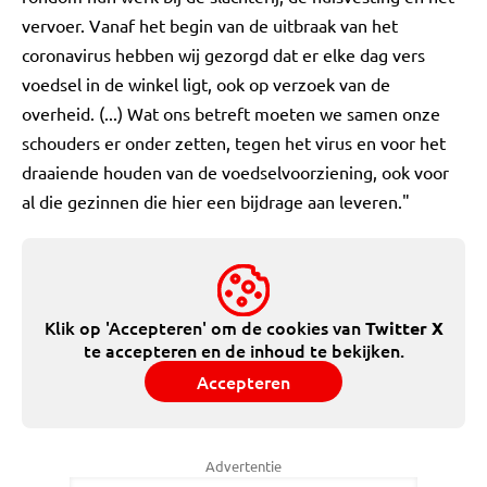
vervoer. Vanaf het begin van de uitbraak van het
coronavirus hebben wij gezorgd dat er elke dag vers
voedsel in de winkel ligt, ook op verzoek van de
overheid. (...) Wat ons betreft moeten we samen onze
schouders er onder zetten, tegen het virus en voor het
draaiende houden van de voedselvoorziening, ook voor
al die gezinnen die hier een bijdrage aan leveren."
Klik op 'Accepteren' om de cookies van
Twitter X
te accepteren en de inhoud te bekijken.
Accepteren
Advertentie