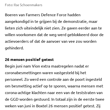
Foto: Ilse Schoenmakers
Boeren van Farmers Defence Force hadden
aangekondigd in te grijpen bij de demonstratie, maar
lieten zich uiteindelijk niet zien. Ze gaven eerder aan te
willen voorkomen dat de weg werd geblokkeerd door de
actievoerders of dat de aanvoer van vee zou worden
gehinderd.
26 mensen positief getest
Begin juni nam Vion extra maatregelen nadat er
coronabesmettingen waren vastgesteld bij het
personeel. Zo werd een controle aan de poort ingesteld
om besmetting actief op te sporen, waarna mensen met
corona-achtige klachten naar een van de teststraten van
de GGD worden gestuurd. In totaal zijn in de eerste twee
weken van juni in Boxtel 26 mensen positief getest. Zij