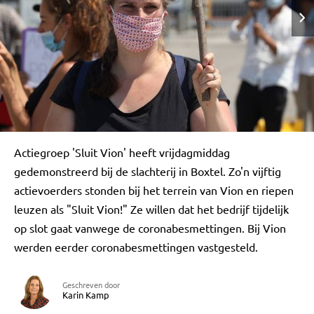
Actiegroep 'Sluit Vion' heeft vrijdagmiddag
gedemonstreerd bij de slachterij in Boxtel. Zo'n vijftig
actievoerders stonden bij het terrein van Vion en riepen
leuzen als "Sluit Vion!" Ze willen dat het bedrijf tijdelijk
op slot gaat vanwege de coronabesmettingen. Bij Vion
werden eerder coronabesmettingen vastgesteld.
Geschreven door
Karin Kamp