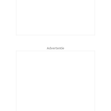
Advertentie