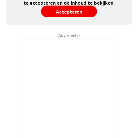
te accepteren en de inhoud te bekijken.
Accepteren
Advertentie