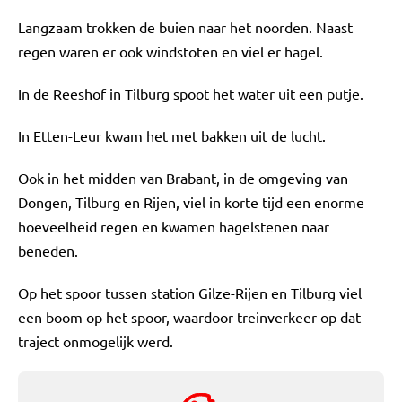
Langzaam trokken de buien naar het noorden. Naast
regen waren er ook windstoten en viel er hagel.
In de Reeshof in Tilburg spoot het water uit een putje.
In Etten-Leur kwam het met bakken uit de lucht.
Ook in het midden van Brabant, in de omgeving van
Dongen, Tilburg en Rijen, viel in korte tijd een enorme
hoeveelheid regen en kwamen hagelstenen naar
beneden.
Op het spoor tussen station Gilze-Rijen en Tilburg viel
een boom op het spoor, waardoor treinverkeer op dat
traject onmogelijk werd.