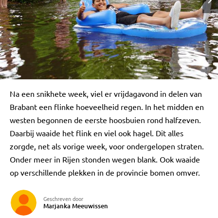
Na een snikhete week, viel er vrijdagavond in delen van
Brabant een flinke hoeveelheid regen. In het midden en
westen begonnen de eerste hoosbuien rond halfzeven.
Daarbij waaide het flink en viel ook hagel. Dit alles
zorgde, net als vorige week, voor ondergelopen straten.
Onder meer in Rijen stonden wegen blank. Ook waaide
op verschillende plekken in de provincie bomen omver.
Geschreven door
Marjanka Meeuwissen