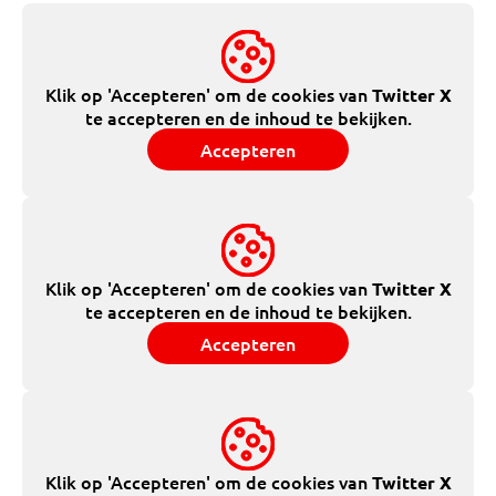
Klik op 'Accepteren' om de cookies van
Twitter X
te accepteren en de inhoud te bekijken.
Accepteren
Klik op 'Accepteren' om de cookies van
Twitter X
te accepteren en de inhoud te bekijken.
Accepteren
Klik op 'Accepteren' om de cookies van
Twitter X