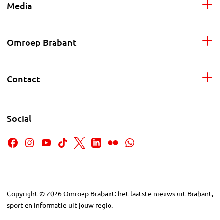
Media
Omroep Brabant
Contact
Social
Copyright
©
2026
Omroep Brabant: het laatste nieuws uit Brabant,
sport en informatie uit jouw regio.