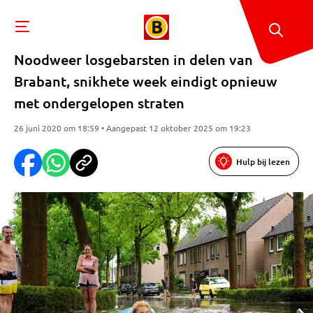
Noodweer losgebarsten in delen van
Brabant, snikhete week eindigt opnieuw
met ondergelopen straten
26 juni 2020 om 18:59 • Aangepast 12 oktober 2025 om 19:23
Hulp bij lezen