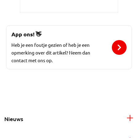
App ons!
👋
Heb je een foutje gezien of heb je een
opmerking over dit artikel? Neem dan
contact met ons op.
Nieuws