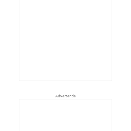
Advertentie