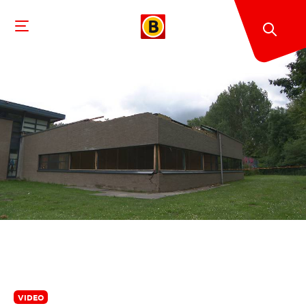
VIDEO