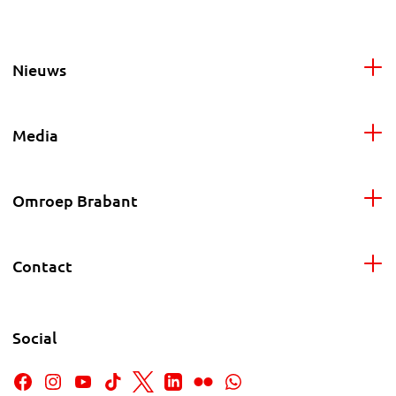
Nieuws
Media
Omroep Brabant
Contact
Social