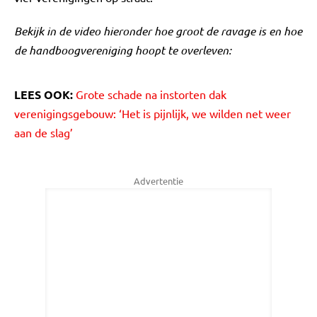
Bekijk in de video hieronder hoe groot de ravage is en hoe
de handboogvereniging hoopt te overleven:
LEES OOK:
Grote schade na instorten dak
verenigingsgebouw: ‘Het is pijnlijk, we wilden net weer
aan de slag’
Advertentie