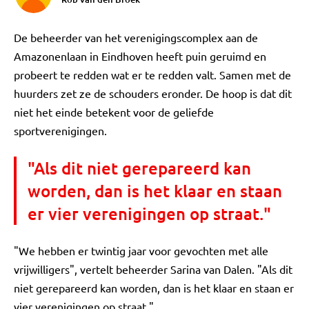
De beheerder van het verenigingscomplex aan de
Amazonenlaan in Eindhoven heeft puin geruimd en
probeert te redden wat er te redden valt. Samen met de
huurders zet ze de schouders eronder. De hoop is dat dit
niet het einde betekent voor de geliefde
sportverenigingen.
"Als dit niet gerepareerd kan
worden, dan is het klaar en staan
er vier verenigingen op straat."
"We hebben er twintig jaar voor gevochten met alle
vrijwilligers", vertelt beheerder Sarina van Dalen. "Als dit
niet gerepareerd kan worden, dan is het klaar en staan er
vier verenigingen op straat."