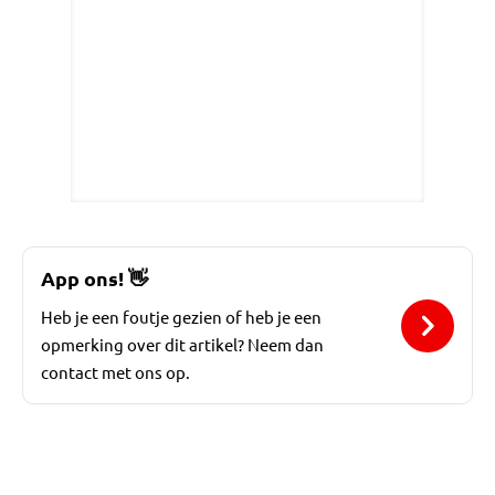
App ons!
👋
Heb je een foutje gezien of heb je een
opmerking over dit artikel? Neem dan
contact met ons op.