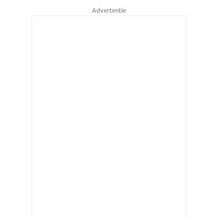
Advertentie