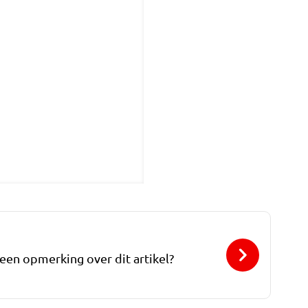
 een opmerking over dit artikel?