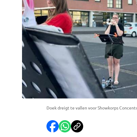
Doek dreigt te vallen voor Showkorps Concento 