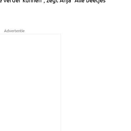
Advertentie