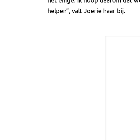
helpen”, valt Joerie haar bij.