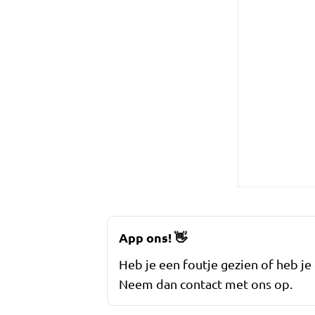
App ons!
👋
Heb je een foutje gezien of heb je
Neem dan contact met ons op.