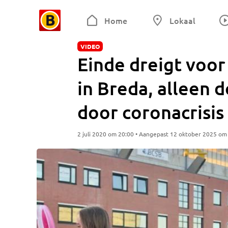
Home
Lokaal
VIDEO
Einde dreigt voo
in Breda, alleen 
door coronacrisis
2 juli 2020 om 20:00 • Aangepast 12 oktober 2025 om