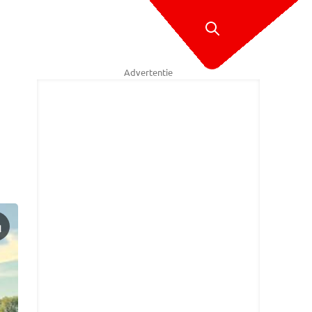
Advertentie