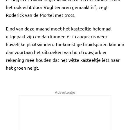
het ook echt door Vughtenaren gemaakt is", zegt
Roderick van de Mortel met trots.
Eind van deze maand moet het kasteeltje helemaal
uitgepakt zijn en dan kunnen er in augustus weer
huwelijke plaatsvinden. Toekomstige bruidsparen kunnen
dan voortaan het uitzoeken van hun trouwjurk er
rekening mee houden dat het witte kasteeltje iets naar
het groen neigt.
Advertentie