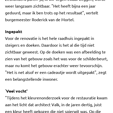
weer langzaam zichtbaar. "Het heeft bijna een jaar
geduurd, maar ik ben trots op het resultaat", vertelt
burgemeester Roderick van de Mortel.
Ingepakt
Voor de renovatie is het hele raadhuis ingepakt in
steigers en doeken. Daardoor is het al die tijd niet
zichtbaar geweest. Op de doeken was een afbeelding te
zien van het gebouw zoals het was voor de schilderbeurt,
maar nu komt het gebouw erachter weer tevoorschijn.
"Het is net alsof er een cadeautje wordt uitgepakt", zegt
een belangstellende inwoner.
'
Veel vocht'
"Tijdens het kleurenonderzoek voor de restauratie kwam
aan het licht dat architect Valk, in de jaren dertig, juist
een kleur heeft gekozen die niet spierwit was. Op die