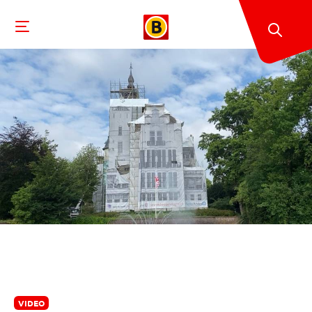
VIDEO