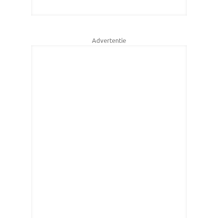
Advertentie