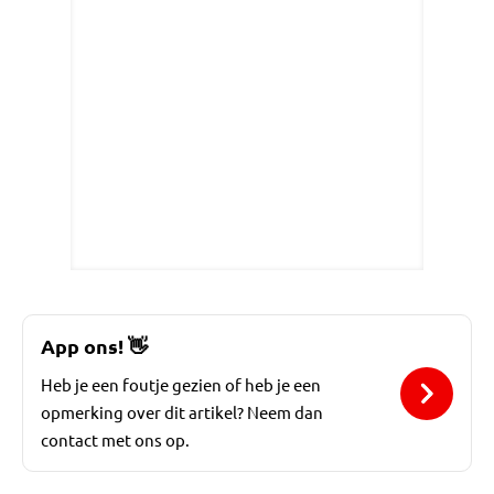
App ons!
👋
Heb je een foutje gezien of heb je een
opmerking over dit artikel? Neem dan
contact met ons op.