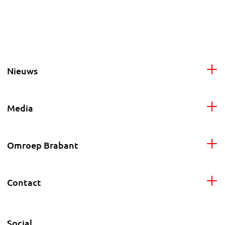
Nieuws
Media
Omroep Brabant
Contact
Social