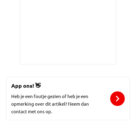
App ons!
👋
Heb je een foutje gezien of heb je een
opmerking over dit artikel? Neem dan
contact met ons op.