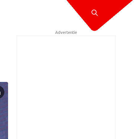
Advertentie