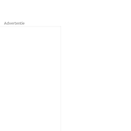
Advertentie