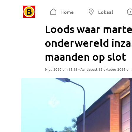
Home
Lokaal
Loods waar marte
onderwereld inzat
maanden op slot
9 juli 2020 om 15:13 • Aangepast 12 oktober 2025 om