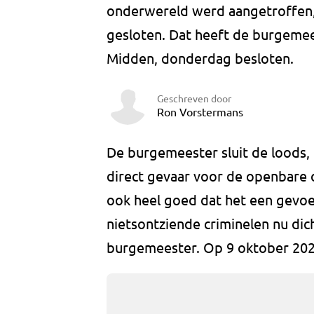
onderwereld werd aangetroffen,
gesloten. Dat heeft de burgeme
Midden, donderdag besloten.
Geschreven door
Ron Vorstermans
De burgemeester sluit de loods,
direct gevaar voor de openbare o
ook heel goed dat het een gevoel 
nietsontziende criminelen nu dic
burgemeester. Op 9 oktober 202