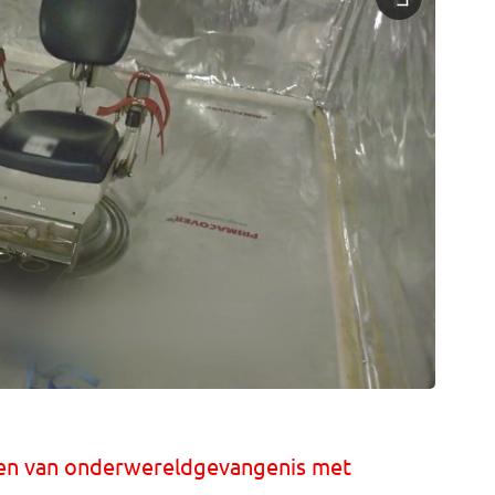
lden van onderwereldgevangenis met