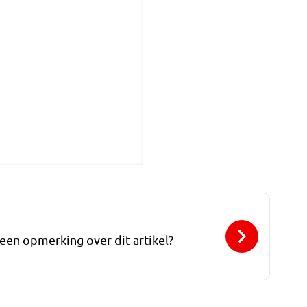
 een opmerking over dit artikel?