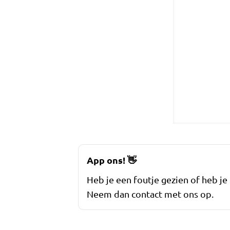
App ons!
👋
Heb je een foutje gezien of heb je
Neem dan contact met ons op.