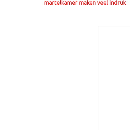
martelkamer maken veel indruk