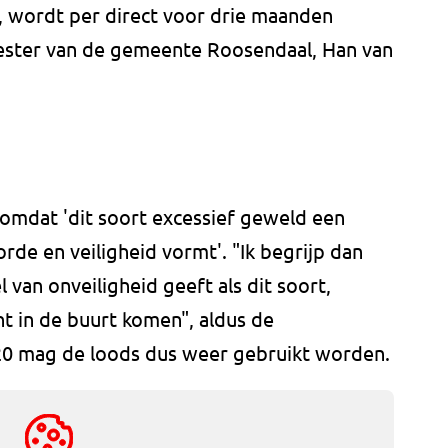
 wordt per direct voor drie maanden
ester van de gemeente Roosendaal, Han van
 omdat 'dit soort excessief geweld een
rde en veiligheid vormt'. "Ik begrijp dan
van onveiligheid geeft als dit soort,
ht in de buurt komen", aldus de
0 mag de loods dus weer gebruikt worden.