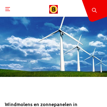
Windmolens en zonnepanelen in