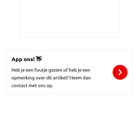
App ons!
👋
Heb je een foutje gezien of heb je een
opmerking over dit artikel? Neem dan
contact met ons op.