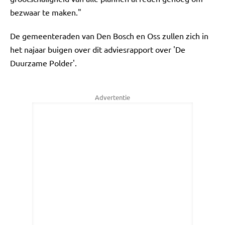
bezwaar te maken."
De gemeenteraden van Den Bosch en Oss zullen zich in
het najaar buigen over dit adviesrapport over 'De
Duurzame Polder'.
Advertentie