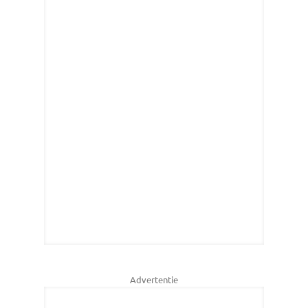
Advertentie