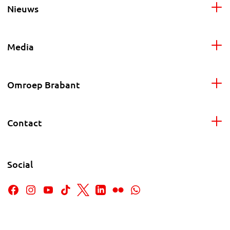
Nieuws
Media
Omroep Brabant
Contact
Social