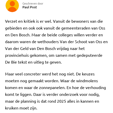
Geschreven door
Paul Post
Verzet en kritiek is er wel. Vanuit de bewoners van die
gebieden en ook ook vanuit de gemeenteraden van Oss
en Den Bosch. Maar de beide colleges willen verder en
daarom waren de wethouders Van der Schoot van Oss en
Van der Geld van Den Bosch vrijdag naar het
provinciehuis gekomen, om samen met gedeputeerde
De Bie tekst en uitleg te geven.
Maar veel concreter werd het nog niet. De keuzes
moeten nog gemaakt worden. Waar de windmolens
komen en waar de zonnepanelen. En hoe de verhouding
komt te liggen. Daar is verder onderzoek voor nodig,
maar de planning is dat rond 2025 alles in kannen en
kruiken moet zijn.