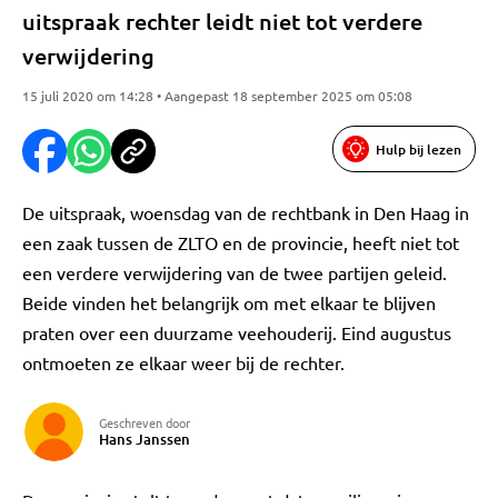
uitspraak rechter leidt niet tot verdere
verwijdering
15 juli 2020 om 14:28 • Aangepast 18 september 2025 om 05:08
Hulp bij lezen
De uitspraak, woensdag van de rechtbank in Den Haag in
een zaak tussen de ZLTO en de provincie, heeft niet tot
een verdere verwijdering van de twee partijen geleid.
Beide vinden het belangrijk om met elkaar te blijven
praten over een duurzame veehouderij. Eind augustus
ontmoeten ze elkaar weer bij de rechter.
Geschreven door
Hans Janssen