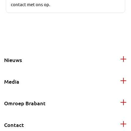
contact met ons op.
Nieuws
Media
Omroep Brabant
Contact