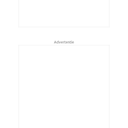
Advertentie