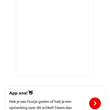
App ons!
👋
Heb je een foutje gezien of heb je een
opmerking over dit artikel? Neem dan