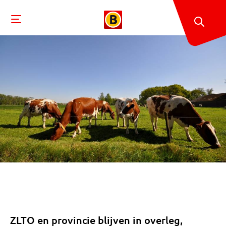
ZLTO en provincie blijven in overleg,