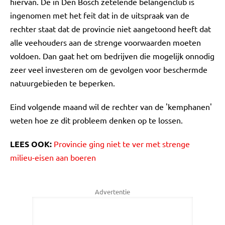
hiervan. De in Den Bosch zetelende belangenclub is
ingenomen met het feit dat in de uitspraak van de
rechter staat dat de provincie niet aangetoond heeft dat
alle veehouders aan de strenge voorwaarden moeten
voldoen. Dan gaat het om bedrijven die mogelijk onnodig
zeer veel investeren om de gevolgen voor beschermde
natuurgebieden te beperken.
Eind volgende maand wil de rechter van de 'kemphanen'
weten hoe ze dit probleem denken op te lossen.
LEES OOK:
Provincie ging niet te ver met strenge
milieu-eisen aan boeren
Advertentie