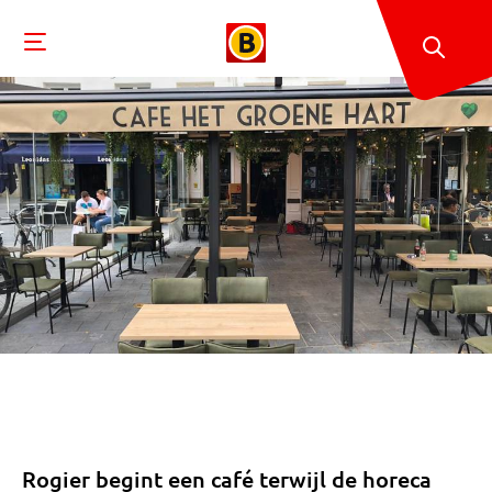
Rogier begint een café terwijl de horeca