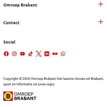
Omroep Brabant
Contact
Social
Copyright
©
2026
Omroep Brabant: het laatste nieuws uit Brabant,
sport en informatie uit jouw regio.