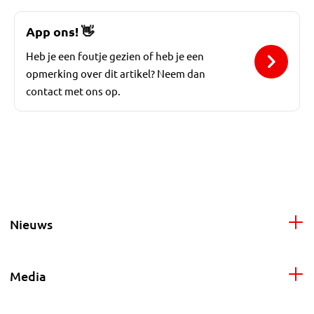
App ons!
👋
Heb je een foutje gezien of heb je een
opmerking over dit artikel? Neem dan
contact met ons op.
Nieuws
Media