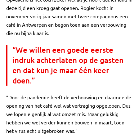
deze tijd een kroeg gaat openen. Rogier kocht in
november vorig jaar samen met twee compagnons een
café in Antwerpen en begon toen aan een verbouwing
die nu bijna klaar is.
“We willen een goede eerste
indruk achterlaten op de gasten
en dat kun je maar één keer
doen.”
“Door de pandemie heeft de verbouwing en daarmee de
opening van het café wel wat vertraging opgelopen. Dus
we lopen eigenlijk al wat omzet mis. Maar gelukkig
hebben we wel verder kunnen bouwen in maart, toen
het virus echt uitgebroken was.”