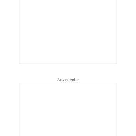
Advertentie