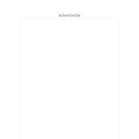
Advertentie