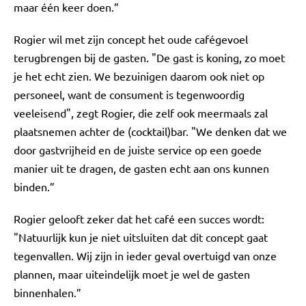
maar één keer doen.”
Rogier wil met zijn concept het oude cafégevoel
terugbrengen bij de gasten. "De gast is koning, zo moet
je het echt zien. We bezuinigen daarom ook niet op
personeel, want de consument is tegenwoordig
veeleisend", zegt Rogier, die zelf ook meermaals zal
plaatsnemen achter de (cocktail)bar. "We denken dat we
door gastvrijheid en de juiste service op een goede
manier uit te dragen, de gasten echt aan ons kunnen
binden.”
Rogier gelooft zeker dat het café een succes wordt:
"Natuurlijk kun je niet uitsluiten dat dit concept gaat
tegenvallen. Wij zijn in ieder geval overtuigd van onze
plannen, maar uiteindelijk moet je wel de gasten
binnenhalen.”