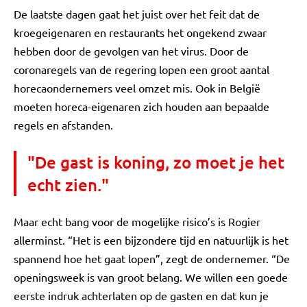
De laatste dagen gaat het juist over het feit dat de
kroegeigenaren en restaurants het ongekend zwaar
hebben door de gevolgen van het virus. Door de
coronaregels van de regering lopen een groot aantal
horecaondernemers veel omzet mis. Ook in België
moeten horeca-eigenaren zich houden aan bepaalde
regels en afstanden.
"De gast is koning, zo moet je het
echt zien."
Maar echt bang voor de mogelijke risico’s is Rogier
allerminst. “Het is een bijzondere tijd en natuurlijk is het
spannend hoe het gaat lopen”, zegt de ondernemer. “De
openingsweek is van groot belang. We willen een goede
eerste indruk achterlaten op de gasten en dat kun je