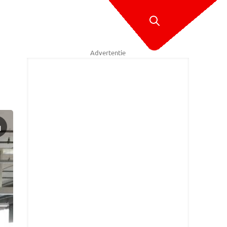
Advertentie