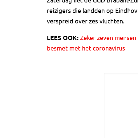
reizigers die landden op Eindhov
verspreid over zes vluchten.
LEES OOK:
Zeker zeven mensen 
besmet met het coronavirus