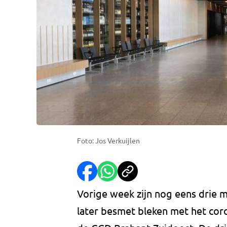
Foto: Jos Verkuijlen
Vorige week zijn nog eens drie 
later besmet bleken met het cor