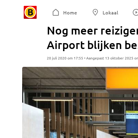
Home
Lokaal
Nog meer reizige
Airport blijken b
20 juli 2020 om 17:55 • Aangepast 13 oktober 2025 o