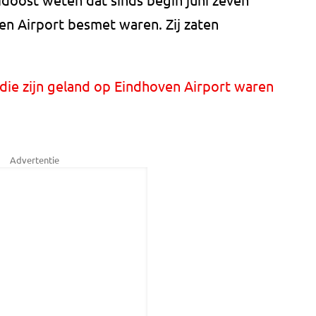
en Airport besmet waren. Zij zaten
die zijn geland op Eindhoven Airport waren
Advertentie