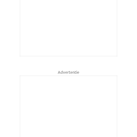
Advertentie