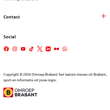
Contact
Social
Copyright
©
2026
Omroep Brabant: het laatste nieuws uit Brabant,
sport en informatie uit jouw regio.