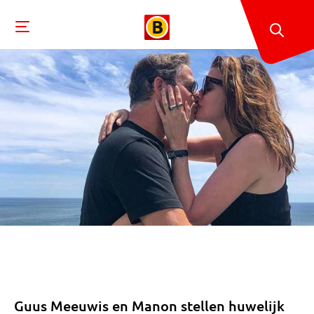
Guus Meeuwis en Manon stellen huwelijk