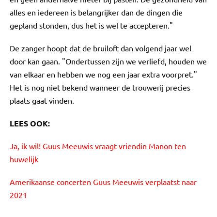
alles en iedereen is belangrijker dan de dingen die
gepland stonden, dus het is wel te accepteren."
De zanger hoopt dat de bruiloft dan volgend jaar wel
door kan gaan. "Ondertussen zijn we verliefd, houden we
van elkaar en hebben we nog een jaar extra voorpret."
Het is nog niet bekend wanneer de trouwerij precies
plaats gaat vinden.
LEES OOK:
Ja, ik wil! Guus Meeuwis vraagt vriendin Manon ten
huwelijk
Amerikaanse concerten Guus Meeuwis verplaatst naar
2021