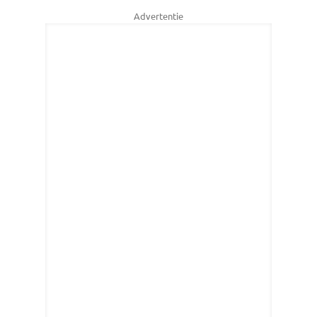
Advertentie