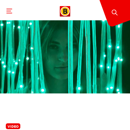
VIDEO