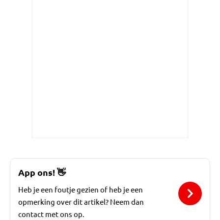
App ons!
👋
Heb je een foutje gezien of heb je een
opmerking over dit artikel? Neem dan
contact met ons op.