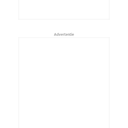
Advertentie