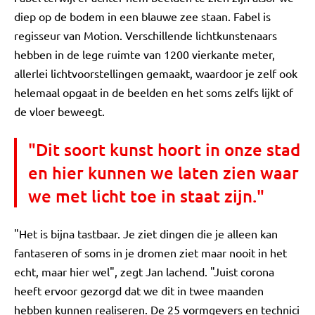
diep op de bodem in een blauwe zee staan. Fabel is
regisseur van Motion. Verschillende lichtkunstenaars
hebben in de lege ruimte van 1200 vierkante meter,
allerlei lichtvoorstellingen gemaakt, waardoor je zelf ook
helemaal opgaat in de beelden en het soms zelfs lijkt of
de vloer beweegt.
"Dit soort kunst hoort in onze stad
en hier kunnen we laten zien waar
we met licht toe in staat zijn."
"Het is bijna tastbaar. Je ziet dingen die je alleen kan
fantaseren of soms in je dromen ziet maar nooit in het
echt, maar hier wel", zegt Jan lachend. "Juist corona
heeft ervoor gezorgd dat we dit in twee maanden
hebben kunnen realiseren. De 25 vormgevers en technici