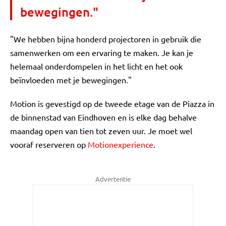
bewegingen."
"We hebben bijna honderd projectoren in gebruik die
samenwerken om een ervaring te maken. Je kan je
helemaal onderdompelen in het licht en het ook
beïnvloeden met je bewegingen."
Motion is gevestigd op de tweede etage van de Piazza in
de binnenstad van Eindhoven en is elke dag behalve
maandag open van tien tot zeven uur. Je moet wel
vooraf reserveren op
Motionexperience
.
Advertentie