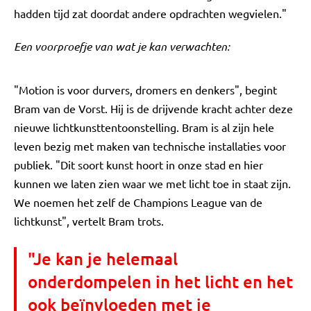
hadden tijd zat doordat andere opdrachten wegvielen."
Een voorproefje van wat je kan verwachten:
"Motion is voor durvers, dromers en denkers", begint
Bram van de Vorst. Hij is de drijvende kracht achter deze
nieuwe lichtkunsttentoonstelling. Bram is al zijn hele
leven bezig met maken van technische installaties voor
publiek. "Dit soort kunst hoort in onze stad en hier
kunnen we laten zien waar we met licht toe in staat zijn.
We noemen het zelf de Champions League van de
lichtkunst", vertelt Bram trots.
"Je kan je helemaal
onderdompelen in het licht en het
ook beïnvloeden met je