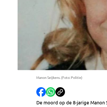
Manon Seijkens. (Foto: Politie)
De moord op de 8-jarige Manon S