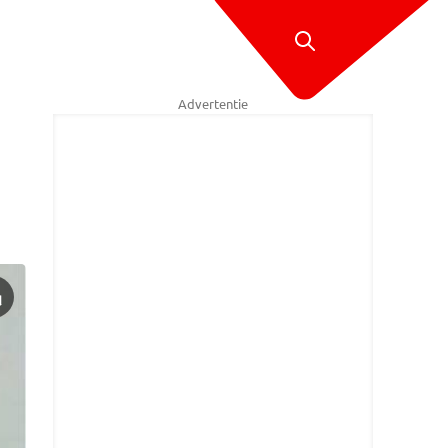
Advertentie