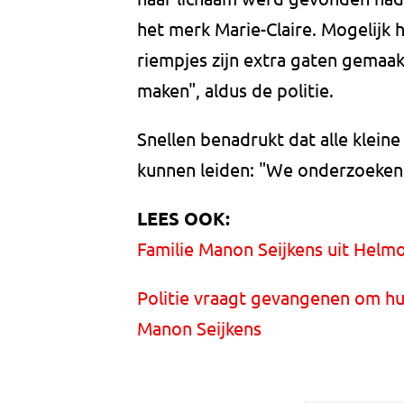
het merk Marie-Claire. Mogelijk 
riempjes zijn extra gaten gemaa
maken", aldus de politie.
Snellen benadrukt dat alle kleine
kunnen leiden: "We onderzoeken e
LEES OOK:
Familie Manon Seijkens uit Hel
Politie vraagt gevangenen om h
Manon Seijkens