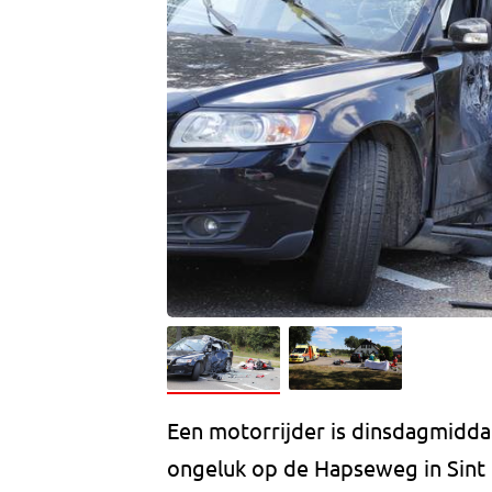
Een motorrijder is dinsdagmidda
ongeluk op de Hapseweg in Sint 