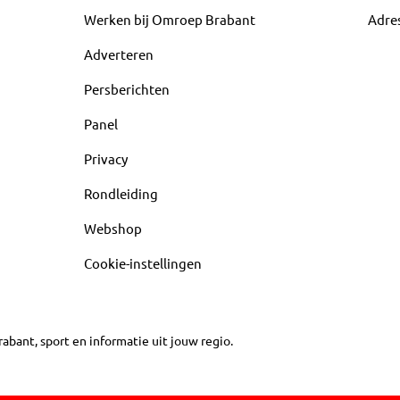
Werken bij Omroep Brabant
Adre
Adverteren
Persberichten
Panel
Privacy
Rondleiding
Webshop
Cookie-instellingen
abant, sport en informatie uit jouw regio.