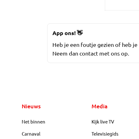
App ons!
👋
Heb je een foutje gezien of heb je
Neem dan contact met ons op.
Nieuws
Media
Net binnen
Kijk live TV
Carnaval
Televisiegids