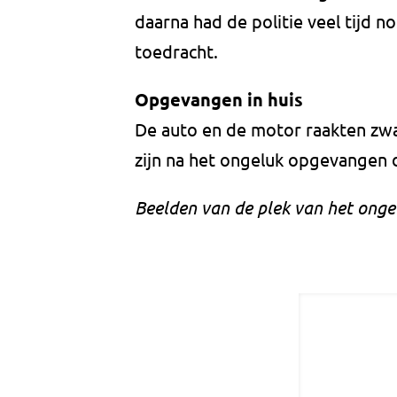
daarna had de politie veel tijd n
toedracht.
Opgevangen in huis
De auto en de motor raakten zwa
zijn na het ongeluk opgevangen 
Beelden van de plek van het onge