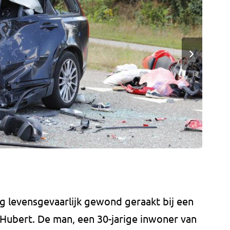
g levensgevaarlijk gewond geraakt bij een
Hubert. De man, een 30-jarige inwoner van