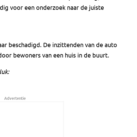
odig voor een onderzoek naar de juiste
ar beschadigd. De inzittenden van de auto
door bewoners van een huis in de buurt.
luk:
Advertentie