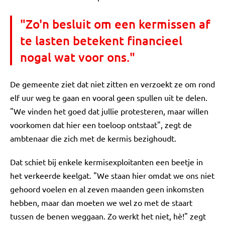
"Zo'n besluit om een kermissen af
te lasten betekent financieel
nogal wat voor ons."
De gemeente ziet dat niet zitten en verzoekt ze om rond
elf uur weg te gaan en vooral geen spullen uit te delen.
"We vinden het goed dat jullie protesteren, maar willen
voorkomen dat hier een toeloop ontstaat", zegt de
ambtenaar die zich met de kermis bezighoudt.
Dat schiet bij enkele kermisexploitanten een beetje in
het verkeerde keelgat. "We staan hier omdat we ons niet
gehoord voelen en al zeven maanden geen inkomsten
hebben, maar dan moeten we wel zo met de staart
tussen de benen weggaan. Zo werkt het niet, hè!" zegt