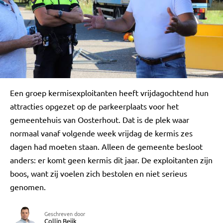
Een groep kermisexploitanten heeft vrijdagochtend hun
attracties opgezet op de parkeerplaats voor het
gemeentehuis van Oosterhout. Dat is de plek waar
normaal vanaf volgende week vrijdag de kermis zes
dagen had moeten staan. Alleen de gemeente besloot
anders: er komt geen kermis dit jaar. De exploitanten zijn
boos, want zij voelen zich bestolen en niet serieus
genomen.
Geschreven door
Collin Beijk