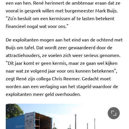
een van hen. René herinnert de ambtenaar eraan dat ze
vooral in gesprek willen met burgemeester Mark Buijs.
"Zo'n besluit om een kermissen af te lasten betekent
financieel nogal wat voor ons."
De exploitanten mogen aan het eind van de ochtend met
Buijs om tafel. Dat wordt zeer gewaardeerd door de
attractiehouders, ze voelen zich weer serieus genomen.
"Dit jaar komt er geen kermis, maar ze gaan wel kijken
naar wat ze volgend jaar voor ons kunnen betekenen",
zegt René zijn collega Chris Reemer. Gedacht moet
worden aan een verlaging van het stageld waardoor de
exploitanten meer geld overhouden.