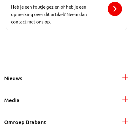
Heb je een foutje gezien of heb je een
opmerking over dit artikel? Neem dan
contact met ons op.
Nieuws
Media
Omroep Brabant