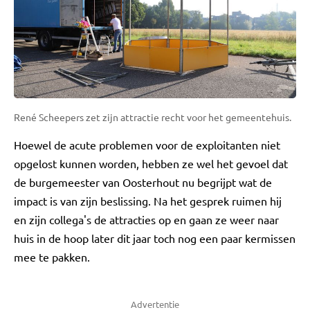
René Scheepers zet zijn attractie recht voor het gemeentehuis.
Hoewel de acute problemen voor de exploitanten niet
opgelost kunnen worden, hebben ze wel het gevoel dat
de burgemeester van Oosterhout nu begrijpt wat de
impact is van zijn beslissing. Na het gesprek ruimen hij
en zijn collega's de attracties op en gaan ze weer naar
huis in de hoop later dit jaar toch nog een paar kermissen
mee te pakken.
Advertentie