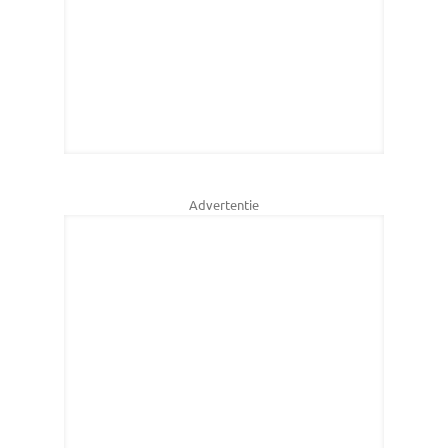
Advertentie