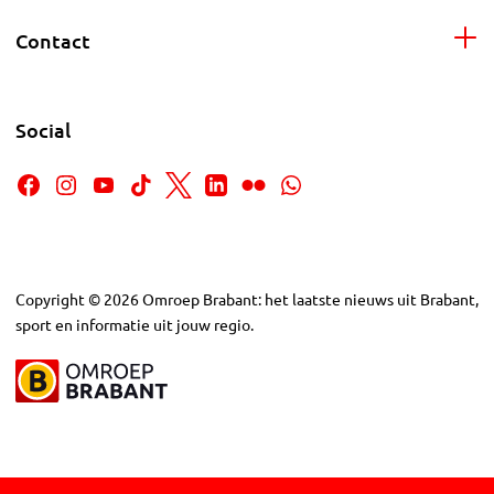
Contact
Social
Copyright
©
2026
Omroep Brabant: het laatste nieuws uit Brabant,
sport en informatie uit jouw regio.