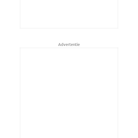
Advertentie