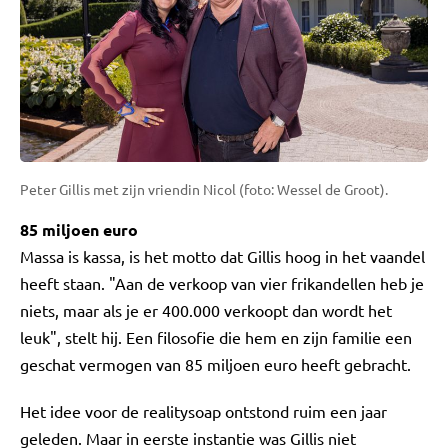
Peter Gillis met zijn vriendin Nicol (foto: Wessel de Groot).
85 miljoen euro
Massa is kassa, is het motto dat Gillis hoog in het vaandel
heeft staan. "Aan de verkoop van vier frikandellen heb je
niets, maar als je er 400.000 verkoopt dan wordt het
leuk", stelt hij. Een filosofie die hem en zijn familie een
geschat vermogen van 85 miljoen euro heeft gebracht.
Het idee voor de realitysoap ontstond ruim een jaar
geleden. Maar in eerste instantie was Gillis niet