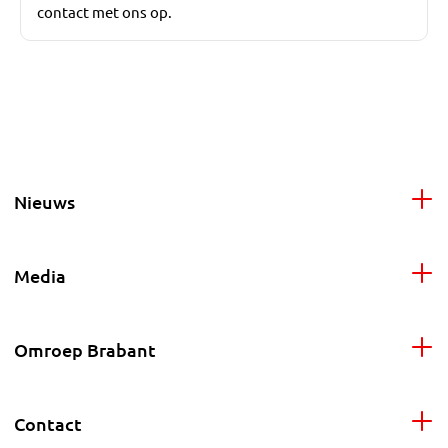
contact met ons op.
Nieuws
Media
Omroep Brabant
Contact