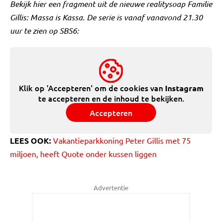
Bekijk hier een fragment uit de nieuwe realitysoap Familie
Gillis: Massa is Kassa. De serie is vanaf vanavond 21.30
uur te zien op SBS6:
Klik op 'Accepteren' om de cookies van
Instagram
te accepteren en de inhoud te bekijken.
Accepteren
LEES OOK:
Vakantieparkkoning Peter Gillis met 75
miljoen, heeft Quote onder kussen liggen
Advertentie