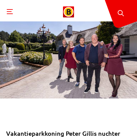
Vakantieparkkoning Peter Gillis nuchter