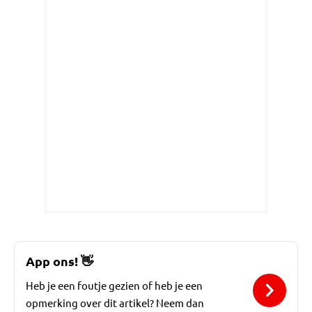
App ons!
👋
Heb je een foutje gezien of heb je een
opmerking over dit artikel? Neem dan