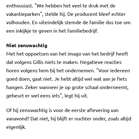
enthousiast. "We hebben het veel te druk met de
vakantieparken", stelde hij. De producent bleef echter
volhouden. En uiteindelijk stemde de familie dus toe om
een inkijkje te geven in het familiebedrijf.
Niet zenuwachtig
Met het oppoetsen van het imago van het bedrijf heeft
dat volgens Gillis niets te maken. Negatieve reacties
horen volgens hem bij het ondernemen. "Voor iedereen
goed doen, gaat niet. Je hebt altijd wel wat aan je fiets
hangen. Zeker wanneer je op grote schaal onderneemt,
gebeurt er wel eens iets", legt hij uit.
Of hij zenuwachtig is voor de eerste aflevering van
vanavond? Dat niet, hij blijft er nuchter onder, zoals altijd
eigenlijk.