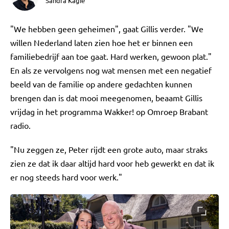
Sandra Kagie
"We hebben geen geheimen", gaat Gillis verder. "We
willen Nederland laten zien hoe het er binnen een
familiebedrijf aan toe gaat. Hard werken, gewoon plat."
En als ze vervolgens nog wat mensen met een negatief
beeld van de familie op andere gedachten kunnen
brengen dan is dat mooi meegenomen, beaamt Gillis
vrijdag in het programma Wakker! op Omroep Brabant
radio.
"Nu zeggen ze, Peter rijdt een grote auto, maar straks
zien ze dat ik daar altijd hard voor heb gewerkt en dat ik
er nog steeds hard voor werk."