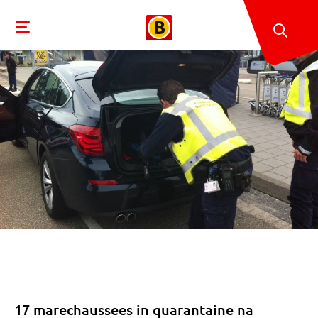
17 marechaussees in quarantaine na