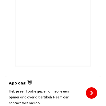
App ons!
👋
Heb je een foutje gezien of heb je een
opmerking over dit artikel? Neem dan
contact met ons op.