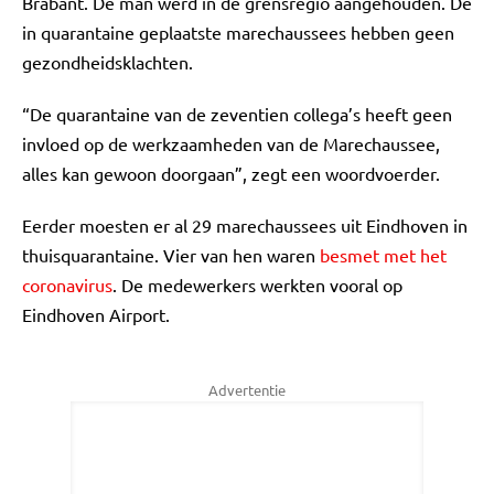
Brabant. De man werd in de grensregio aangehouden. De
in quarantaine geplaatste marechaussees hebben geen
gezondheidsklachten.
“De quarantaine van de zeventien collega’s heeft geen
invloed op de werkzaamheden van de Marechaussee,
alles kan gewoon doorgaan”, zegt een woordvoerder.
Eerder moesten er al 29 marechaussees uit Eindhoven in
thuisquarantaine. Vier van hen waren
besmet met het
coronavirus
. De medewerkers werkten vooral op
Eindhoven Airport.
Advertentie