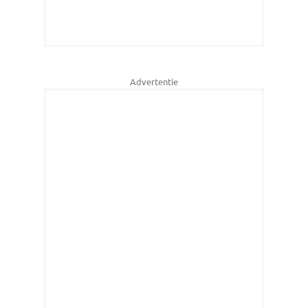
Advertentie