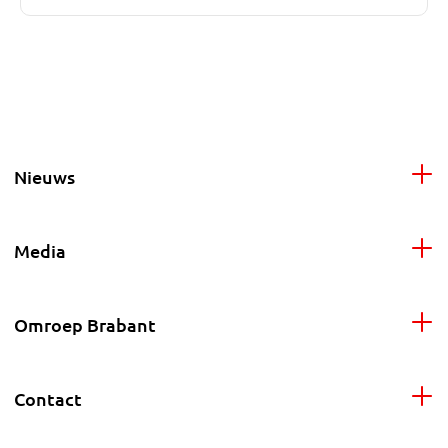
Nieuws
Media
Omroep Brabant
Contact