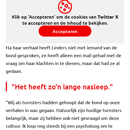
Klik op 'Accepteren' om de cookies van
Twitter X
te accepteren en de inhoud te bekijken.
Accepteren
Na haar verhaal heeft Linders niet met iemand van de
bond gesproken, ze heeft alleen een mail gehad met de
vraag om haar klachten in te dienen, maar dat had ze al
gedaan.
"Het heeft zo'n lange nasleep."
“Wij als turnsters hadden gehoopt dat de bond op onze
verhalen in was gegaan. Natuurlijk zijn huidige turnsters
belangrijk, maar zij hebben ook niet gevraagd om deze
cultuur. Ik loop nog steeds bij een psycholoog om te