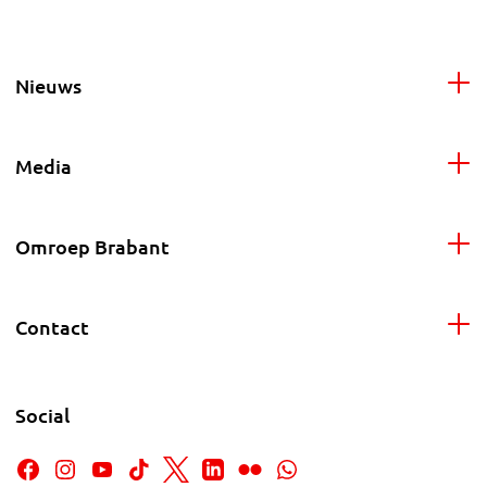
Nieuws
Media
Omroep Brabant
Contact
Social