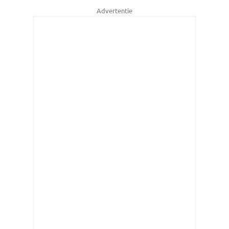
Advertentie