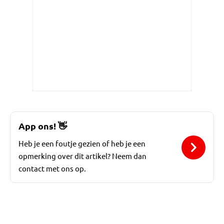
App ons!
👋
Heb je een foutje gezien of heb je een
opmerking over dit artikel? Neem dan
contact met ons op.