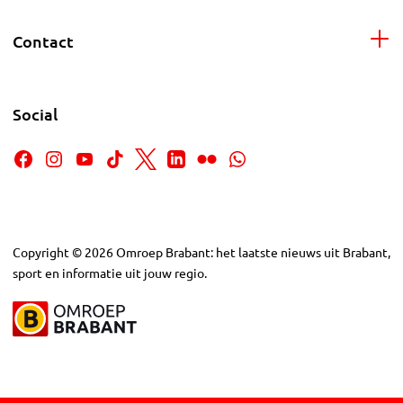
Contact
Social
Copyright
©
2026
Omroep Brabant: het laatste nieuws uit Brabant,
sport en informatie uit jouw regio.