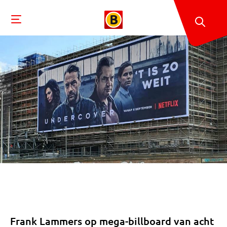
Frank Lammers op mega-billboard van acht