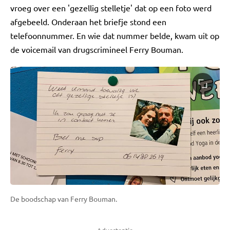
vroeg over een 'gezellig stelletje' dat op een foto werd
afgebeeld. Onderaan het briefje stond een
telefoonnummer. En wie dat nummer belde, kwam uit op
de voicemail van drugscrimineel Ferry Bouman.
De boodschap van Ferry Bouman.