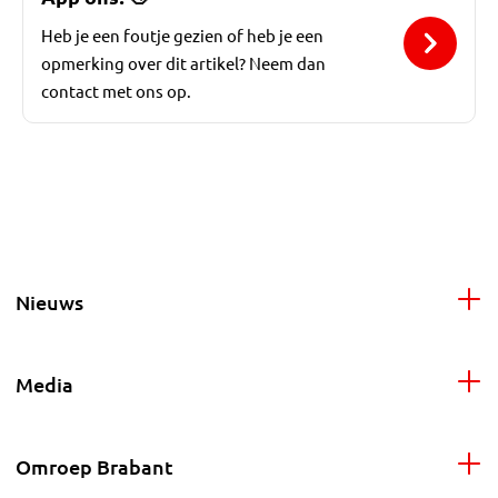
Heb je een foutje gezien of heb je een
opmerking over dit artikel? Neem dan
contact met ons op.
Nieuws
Media
Omroep Brabant