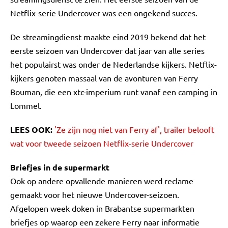
Netflix-serie Undercover was een ongekend succes.
De streamingdienst maakte eind 2019 bekend dat het
eerste seizoen van Undercover dat jaar van alle series
het populairst was onder de Nederlandse kijkers. Netflix-
kijkers genoten massaal van de avonturen van Ferry
Bouman, die een xtc-imperium runt vanaf een camping in
Lommel.
LEES OOK:
'Ze zijn nog niet van Ferry af', trailer belooft
wat voor tweede seizoen Netflix-serie Undercover
Briefjes in de supermarkt
Ook op andere opvallende manieren werd reclame
gemaakt voor het nieuwe Undercover-seizoen.
Afgelopen week doken in Brabantse supermarkten
briefjes op waarop een zekere Ferry naar informatie