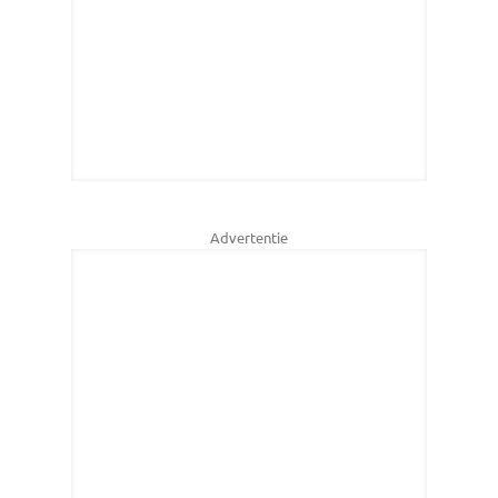
Advertentie