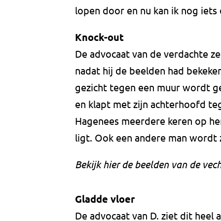
lopen door en nu kan ik nog iets 
Knock-out
De advocaat van de verdachte zeg
nadat hij de beelden had bekeken.
gezicht tegen een muur wordt ge
en klapt met zijn achterhoofd te
Hagenees meerdere keren op hem
ligt. Ook een andere man wordt 
Bekijk hier de beelden van de vech
Gladde vloer
De advocaat van D. ziet dit heel