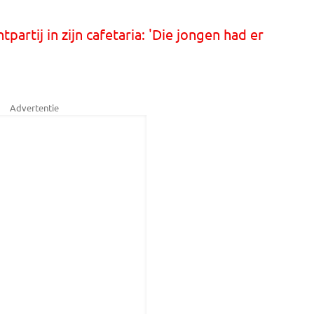
partij in zijn cafetaria: 'Die jongen had er
Advertentie