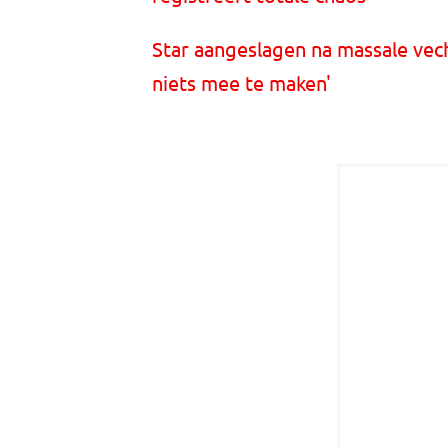
Star aangeslagen na massale vecht
niets mee te maken'