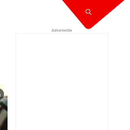
Advertentie