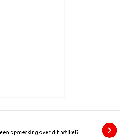
 een opmerking over dit artikel?