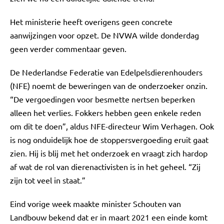
Het ministerie heeft overigens geen concrete
aanwijzingen voor opzet. De NVWA wilde donderdag
geen verder commentaar geven.
De Nederlandse Federatie van Edelpelsdierenhouders
(NFE) noemt de beweringen van de onderzoeker onzin.
“De vergoedingen voor besmette nertsen beperken
alleen het verlies. Fokkers hebben geen enkele reden
om dit te doen”, aldus NFE-directeur Wim Verhagen. Ook
is nog onduidelijk hoe de stoppersvergoeding eruit gaat
zien. Hij is blij met het onderzoek en vraagt zich hardop
af wat de rol van dierenactivisten is in het geheel. “Zij
zijn tot veel in staat.”
Eind vorige week maakte minister Schouten van
Landbouw bekend dat er in maart 2021 een einde komt