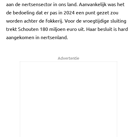
aan de nertsensector in ons land. Aanvankelijk was het
de bedoeling dat er pas in 2024 een punt gezet zou
worden achter de fokkerij. Voor de vroegtijdige sluiting
trekt Schouten 180 miljoen euro uit. Haar besluit is hard
aangekomen in nertsenland.
Advertentie