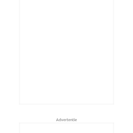
Advertentie