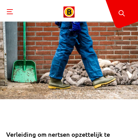
Verleiding om nertsen opzettelijk te