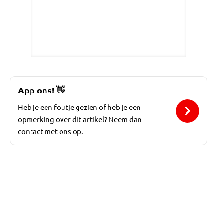
App ons!
👋
Heb je een foutje gezien of heb je een
opmerking over dit artikel? Neem dan
contact met ons op.