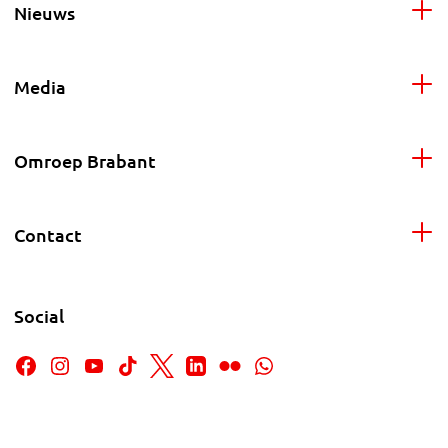
Nieuws
Media
Omroep Brabant
Contact
Social