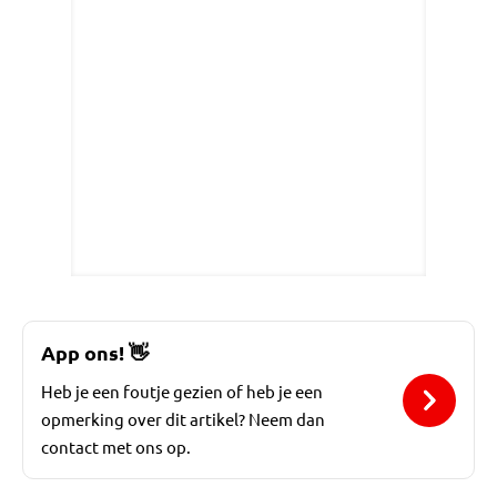
App ons!
👋
Heb je een foutje gezien of heb je een
opmerking over dit artikel? Neem dan
contact met ons op.