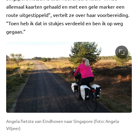
allemaal kaarten gehaald en met een gele marker een
route uitgestippeld”, vertelt ze over haar voorbereiding.
“Toen heb ik dat in stukjes verdeeld en ben ik op weg
gegaan.”
Angela fietste van Eindhoven naar Singapore (foto: Angela
Viljeer)