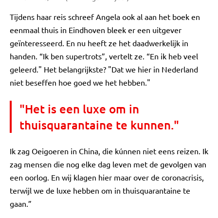
Tijdens haar reis schreef Angela ook al aan het boek en
eenmaal thuis in Eindhoven bleek er een uitgever
geïnteresseerd. En nu heeft ze het daadwerkelijk in
handen. “Ik ben supertrots”, vertelt ze. “En ik heb veel
geleerd." Het belangrijkste? "Dat we hier in Nederland
niet beseffen hoe goed we het hebben."
"Het is een luxe om in
thuisquarantaine te kunnen."
Ik zag Oeigoeren in China, die kúnnen niet eens reizen. Ik
zag mensen die nog elke dag leven met de gevolgen van
een oorlog. En wij klagen hier maar over de coronacrisis,
terwijl we de luxe hebben om in thuisquarantaine te
gaan.”