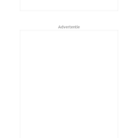
Advertentie