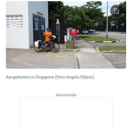
Aangekomen in Singapore (foto: Angela Viljeer).
Advertentie