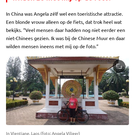
In China was Angela zélf wel een toeristische attractie.
Een blonde vrouw alleen op de fiets, dat trok heel wat
bekijks. “Veel mensen daar hadden nog niet eerder een
niet-Chinees gezien. Ik was bij de Chinese Muur en daar
wilden mensen ineens met míj op de foto.”
In Vientiane, Laos (foto: Angela Viljeer)