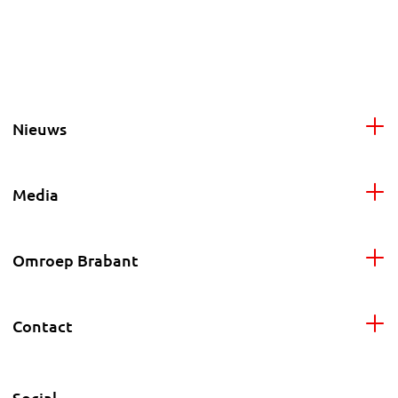
Nieuws
Media
Omroep Brabant
Contact
Social