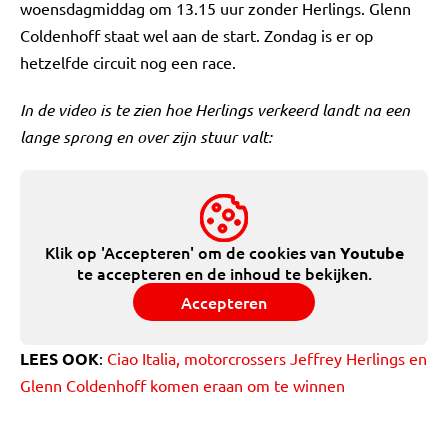
woensdagmiddag om 13.15 uur zonder Herlings. Glenn
Coldenhoff staat wel aan de start. Zondag is er op
hetzelfde circuit nog een race.
In de video is te zien hoe Herlings verkeerd landt na een
lange sprong en over zijn stuur valt:
Klik op 'Accepteren' om de cookies van
Youtube
te accepteren en de inhoud te bekijken.
Accepteren
LEES OOK
:
Ciao Italia, motorcrossers Jeffrey Herlings en
Glenn Coldenhoff komen eraan om te winnen