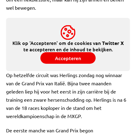
wel bewegen.
Klik op 'Accepteren' om de cookies van
Twitter X
te accepteren en de inhoud te bekijken.
Accepteren
Op hetzelfde circuit was Herlings zondag nog winnaar
van de Grand Prix van Italië. Bijna twee maanden
geleden liep hij voor het eerst in zijn carrière bij de
training een zware hersenschudding op. Herlings is na 6
van de 18 races koploper in de stand om het
wereldkampioenschap in de MXGP.
De eerste manche van Grand Prix begon