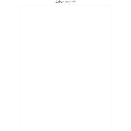
Advertentie