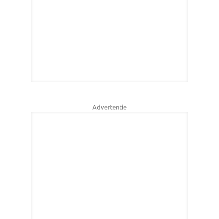
Advertentie