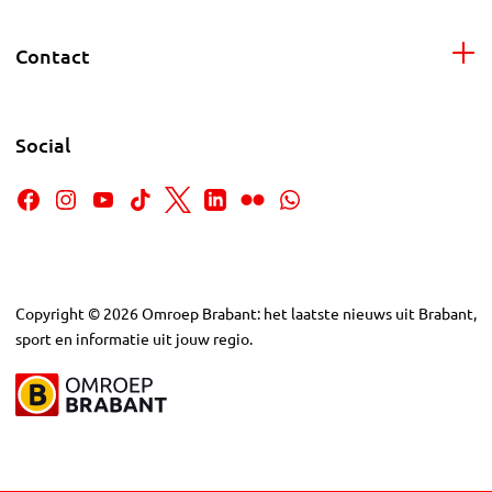
Contact
Social
Copyright
©
2026
Omroep Brabant: het laatste nieuws uit Brabant,
sport en informatie uit jouw regio.