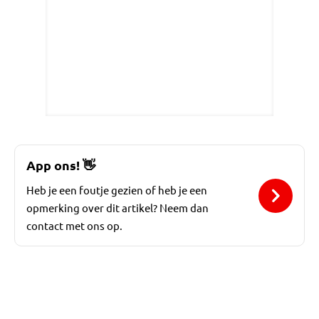
App ons!
👋
Heb je een foutje gezien of heb je een
opmerking over dit artikel? Neem dan
contact met ons op.