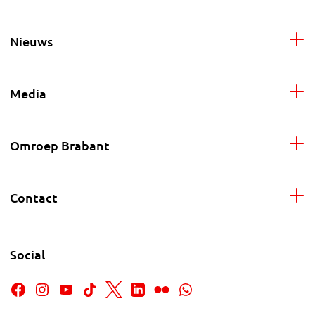
Nieuws
Media
Omroep Brabant
Contact
Social