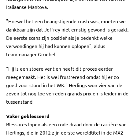
Italiaanse Mantova.
"Hoewel het een beangstigende crash was, moeten we
dankbaar zijn dat Jeffrey niet ernstig gewond is geraakt.
De eerste scans zijn positief als je bedenkt welke
verwondingen hij had kunnen oplopen", aldus
teammanager Gruebel.
"Hij is een stoere vent en heeft dit proces eerder
meegemaakt. Het is wel frustrerend omdat hij er zo
goed voor stond in het WK." Herlings won vier van de
zeven tot nog toe verreden grands prix en is leider in de
tussenstand.
Vaker geblesseerd
Blessures lopen als een rode draad door de carrière van
Herlings, die in 2012 zijn eerste wereldtitel in de MX2