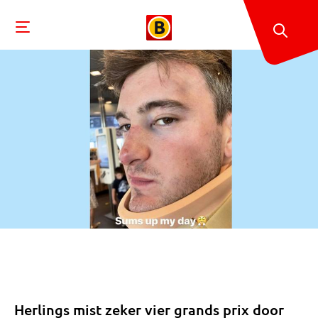
Herlings mist zeker vier grands prix door