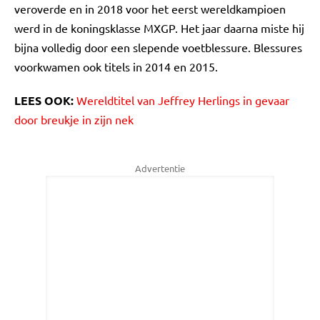
veroverde en in 2018 voor het eerst wereldkampioen
werd in de koningsklasse MXGP. Het jaar daarna miste hij
bijna volledig door een slepende voetblessure. Blessures
voorkwamen ook titels in 2014 en 2015.
LEES OOK:
Wereldtitel van Jeffrey Herlings in gevaar
door breukje in zijn nek
Advertentie