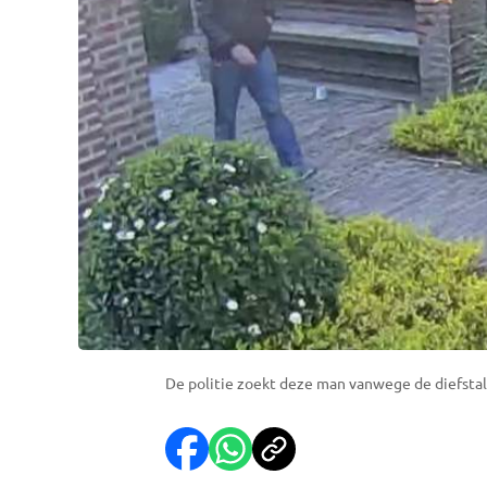
De politie zoekt deze man vanwege de diefstalle