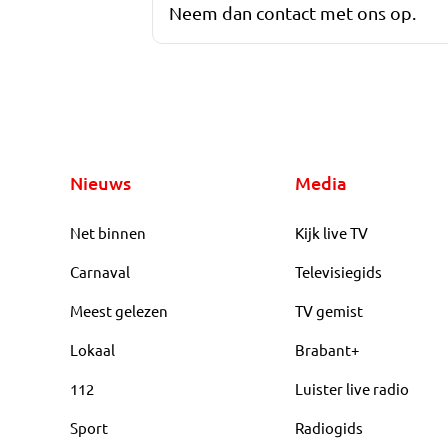
Neem dan contact met ons op.
Nieuws
Media
Net binnen
Kijk live TV
Carnaval
Televisiegids
Meest gelezen
TV gemist
Lokaal
Brabant+
112
Luister live radio
Sport
Radiogids