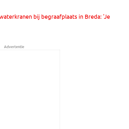
waterkranen bij begraafplaats in Breda: 'Je
Advertentie