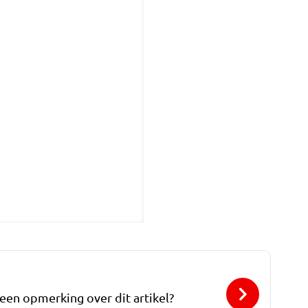
 een opmerking over dit artikel?