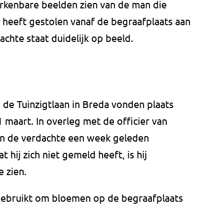
rkenbare beelden zien van de man die
heeft gestolen vanaf de begraafplaats aan
achte staat duidelijk op beeld.
n de Tuinzigtlaan in Breda vonden plaats
 maart. In overleg met de officier van
 van de verdachte een week geleden
 hij zich niet gemeld heeft, is hij
 zien.
ebruikt om bloemen op de begraafplaats