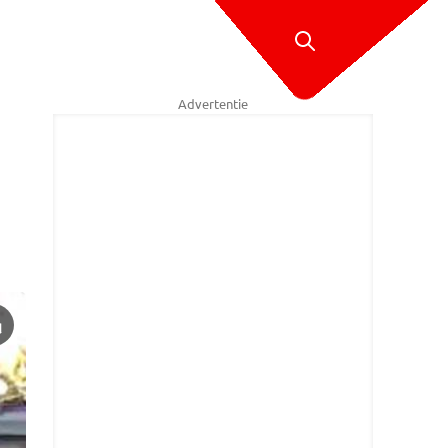
Advertentie