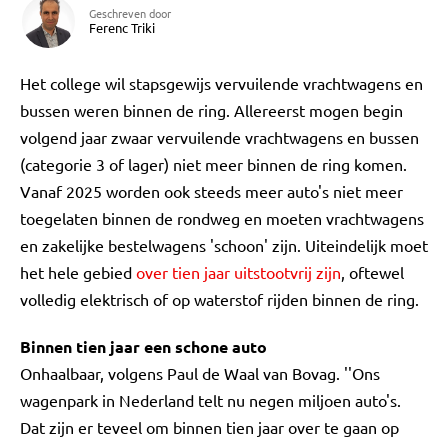
Geschreven door
Ferenc Triki
Het college wil stapsgewijs vervuilende vrachtwagens en
bussen weren binnen de ring. Allereerst mogen begin
volgend jaar zwaar vervuilende vrachtwagens en bussen
(categorie 3 of lager) niet meer binnen de ring komen.
Vanaf 2025 worden ook steeds meer auto's niet meer
toegelaten binnen de rondweg en moeten vrachtwagens
en zakelijke bestelwagens 'schoon' zijn. Uiteindelijk moet
het hele gebied
over tien jaar uitstootvrij zijn
, oftewel
volledig elektrisch of op waterstof rijden binnen de ring.
Binnen tien jaar een schone auto
Onhaalbaar, volgens Paul de Waal van Bovag. ''Ons
wagenpark in Nederland telt nu negen miljoen auto's.
Dat zijn er teveel om binnen tien jaar over te gaan op