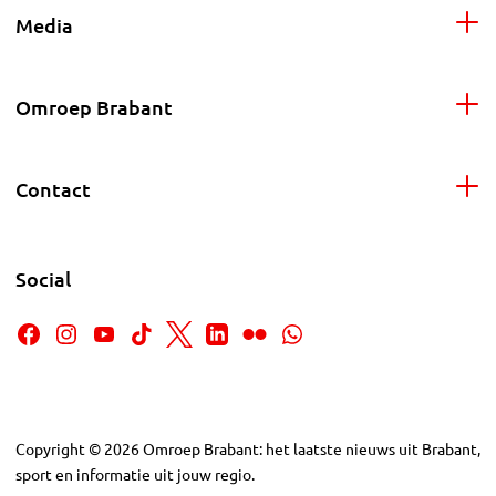
Media
Omroep Brabant
Contact
Social
Copyright
©
2026
Omroep Brabant: het laatste nieuws uit Brabant,
sport en informatie uit jouw regio.