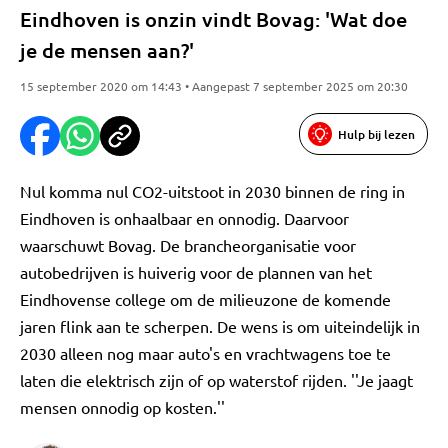
Eindhoven is onzin vindt Bovag: 'Wat doe
je de mensen aan?'
15 september 2020 om 14:43 • Aangepast 7 september 2025 om 20:30
Hulp bij lezen
Nul komma nul CO2-uitstoot in 2030 binnen de ring in
Eindhoven is onhaalbaar en onnodig. Daarvoor
waarschuwt Bovag. De brancheorganisatie voor
autobedrijven is huiverig voor de plannen van het
Eindhovense college om de milieuzone de komende
jaren flink aan te scherpen. De wens is om uiteindelijk in
2030 alleen nog maar auto's en vrachtwagens toe te
laten die elektrisch zijn of op waterstof rijden. ''Je jaagt
mensen onnodig op kosten.''