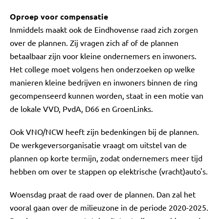
Oproep voor compensatie
Inmiddels maakt ook de Eindhovense raad zich zorgen
over de plannen. Zij vragen zich af of de plannen
betaalbaar zijn voor kleine ondernemers en inwoners.
Het college moet volgens hen onderzoeken op welke
manieren kleine bedrijven en inwoners binnen de ring
gecompenseerd kunnen worden, staat in een motie van
de lokale VVD, PvdA, D66 en GroenLinks.
Ook VNO/NCW heeft zijn bedenkingen bij de plannen.
De werkgeversorganisatie vraagt om uitstel van de
plannen op korte termijn, zodat ondernemers meer tijd
hebben om over te stappen op elektrische (vracht)auto's.
Woensdag praat de raad over de plannen. Dan zal het
vooral gaan over de milieuzone in de periode 2020-2025.