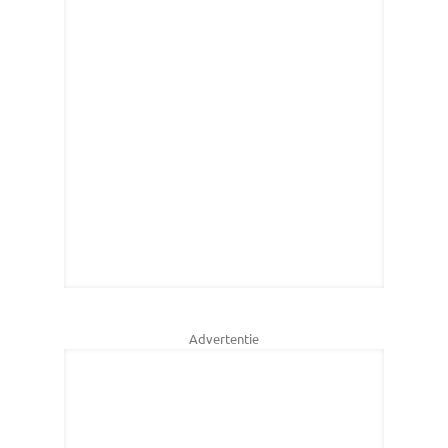
Advertentie