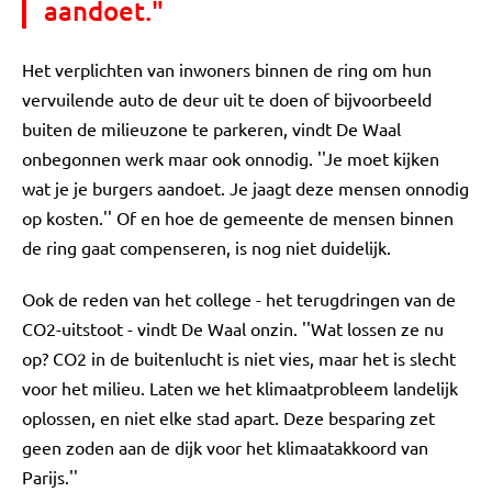
aandoet."
Het verplichten van inwoners binnen de ring om hun
vervuilende auto de deur uit te doen of bijvoorbeeld
buiten de milieuzone te parkeren, vindt De Waal
onbegonnen werk maar ook onnodig. ''Je moet kijken
wat je je burgers aandoet. Je jaagt deze mensen onnodig
op kosten.'' Of en hoe de gemeente de mensen binnen
de ring gaat compenseren, is nog niet duidelijk.
Ook de reden van het college - het terugdringen van de
CO2-uitstoot - vindt De Waal onzin. ''Wat lossen ze nu
op? CO2 in de buitenlucht is niet vies, maar het is slecht
voor het milieu. Laten we het klimaatprobleem landelijk
oplossen, en niet elke stad apart. Deze besparing zet
geen zoden aan de dijk voor het klimaatakkoord van
Parijs.''