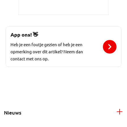
App ons!
👋
Heb je een foutje gezien of heb je een
opmerking over dit artikel? Neem dan
contact met ons op.
Nieuws