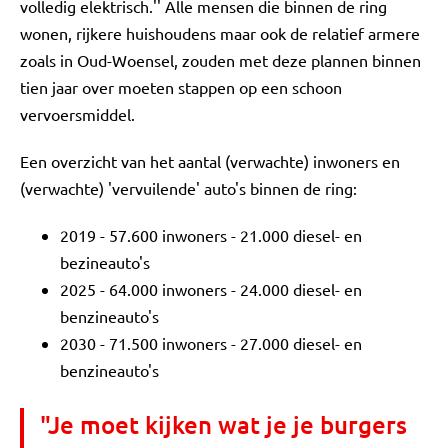
volledig elektrisch.'' Alle mensen die binnen de ring
wonen, rijkere huishoudens maar ook de relatief armere
zoals in Oud-Woensel, zouden met deze plannen binnen
tien jaar over moeten stappen op een schoon
vervoersmiddel.
Een overzicht van het aantal (verwachte) inwoners en
(verwachte) 'vervuilende' auto's binnen de ring:
2019 - 57.600 inwoners - 21.000 diesel- en
bezineauto's
2025 - 64.000 inwoners - 24.000 diesel- en
benzineauto's
2030 - 71.500 inwoners - 27.000 diesel- en
benzineauto's
"Je moet kijken wat je je burgers