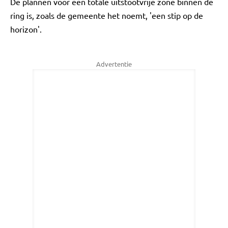
De plannen voor een totale uitstootvrije zone binnen de
ring is, zoals de gemeente het noemt, 'een stip op de
horizon'.
Advertentie