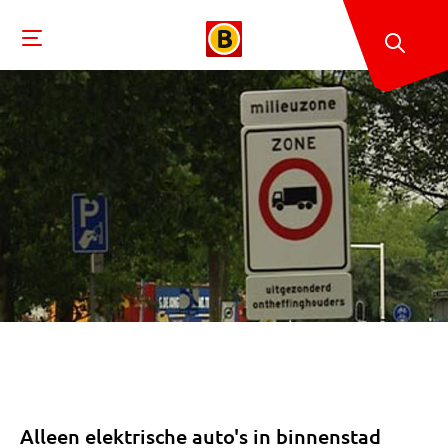
Alleen elektrische auto's in binnenstad