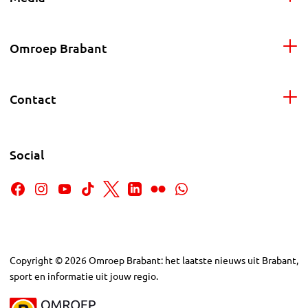
Omroep Brabant
Contact
Social
Copyright
©
2026
Omroep Brabant: het laatste nieuws uit Brabant,
sport en informatie uit jouw regio.