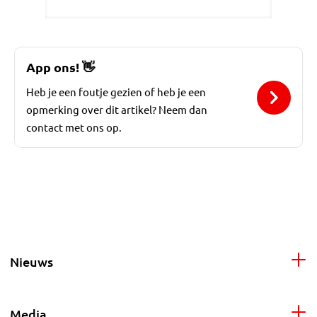
App ons!
👋
Heb je een foutje gezien of heb je een
opmerking over dit artikel? Neem dan
contact met ons op.
Nieuws
Media