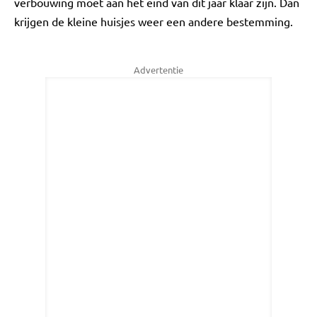
verbouwing moet aan het eind van dit jaar klaar zijn. Dan
krijgen de kleine huisjes weer een andere bestemming.
Advertentie