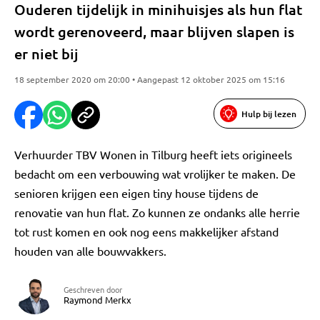
Ouderen tijdelijk in minihuisjes als hun flat
wordt gerenoveerd, maar blijven slapen is
er niet bij
18 september 2020 om 20:00 • Aangepast 12 oktober 2025 om 15:16
Hulp bij lezen
Verhuurder TBV Wonen in Tilburg heeft iets origineels
bedacht om een verbouwing wat vrolijker te maken. De
senioren krijgen een eigen tiny house tijdens de
renovatie van hun flat. Zo kunnen ze ondanks alle herrie
tot rust komen en ook nog eens makkelijker afstand
houden van alle bouwvakkers.
Geschreven door
Raymond Merkx