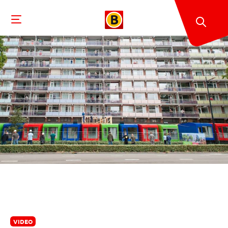
VIDEO