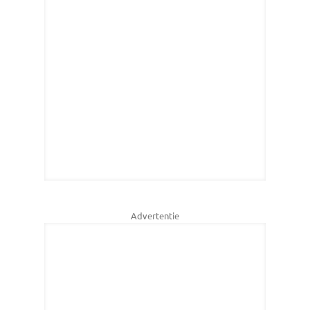
Advertentie