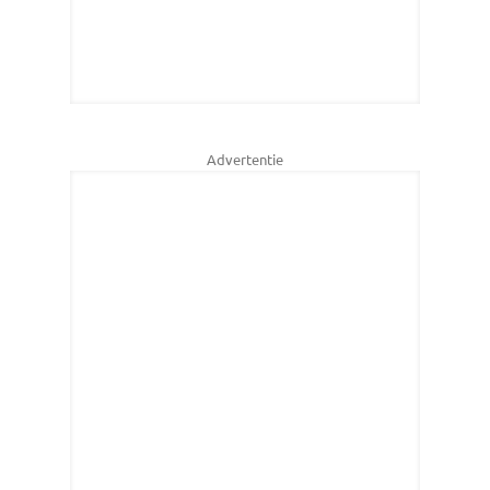
Advertentie