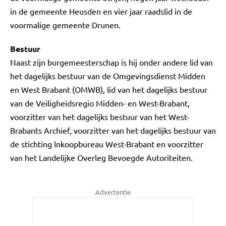
in de gemeente Heusden en vier jaar raadslid in de
voormalige gemeente Drunen.
Bestuur
Naast zijn burgemeesterschap is hij onder andere lid van
het dagelijks bestuur van de Omgevingsdienst Midden
en West Brabant (OMWB), lid van het dagelijks bestuur
van de Veiligheidsregio Midden- en West-Brabant,
voorzitter van het dagelijks bestuur van het West-
Brabants Archief, voorzitter van het dagelijks bestuur van
de stichting lnkoopbureau West-Brabant en voorzitter
van het Landelijke Overleg Bevoegde Autoriteiten.
Advertentie