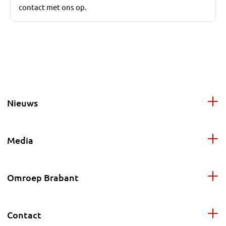
contact met ons op.
Nieuws
Media
Omroep Brabant
Contact