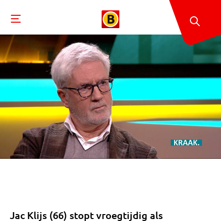
Jac Klijs (66) stopt vroegtijdig als