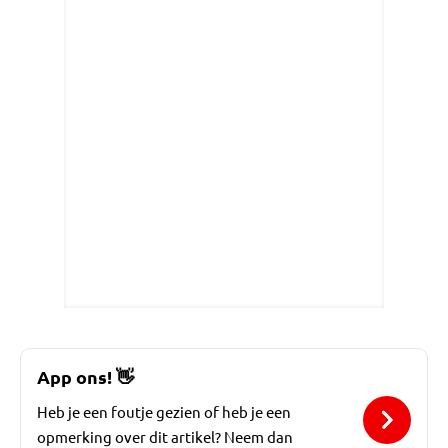
App ons!
👋
Heb je een foutje gezien of heb je een
opmerking over dit artikel? Neem dan