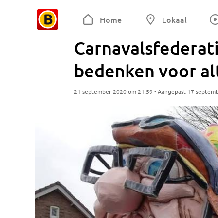
Home
Lokaal
Carnavalsfederati
bedenken voor alt
21 september 2020 om 21:59 • Aangepast 17 septem