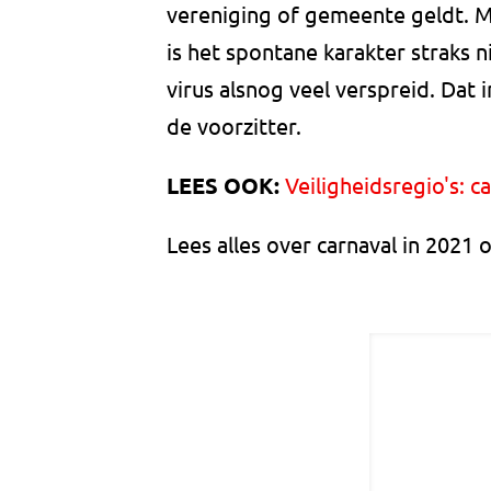
vereniging of gemeente geldt. 
is het spontane karakter straks 
virus alsnog veel verspreid. Da
de voorzitter.
LEES OOK:
Veiligheidsregio's: 
Lees alles over carnaval in 2021