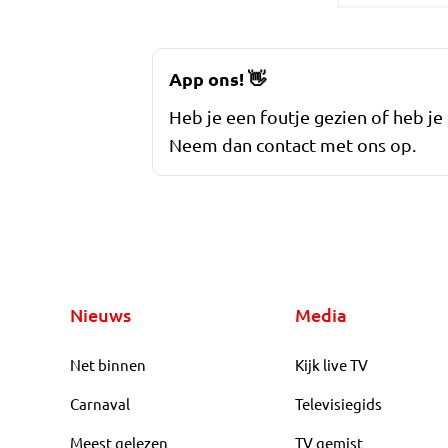
App ons!
👋
Heb je een foutje gezien of heb je
Neem dan contact met ons op.
Nieuws
Media
Net binnen
Kijk live TV
Carnaval
Televisiegids
Meest gelezen
TV gemist