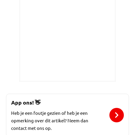
App ons!
👋
Heb je een foutje gezien of heb je een
opmerking over dit artikel? Neem dan
contact met ons op.