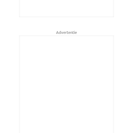
Advertentie