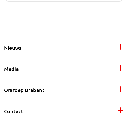
Nieuws
Media
Omroep Brabant
Contact