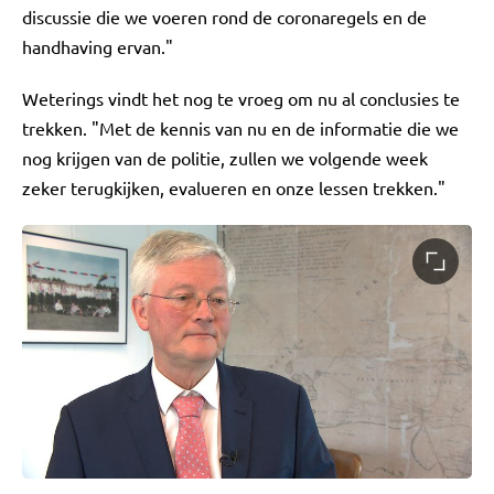
discussie die we voeren rond de coronaregels en de
handhaving ervan."
Weterings vindt het nog te vroeg om nu al conclusies te
trekken. "Met de kennis van nu en de informatie die we
nog krijgen van de politie, zullen we volgende week
zeker terugkijken, evalueren en onze lessen trekken."