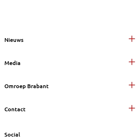
Nieuws
Media
Omroep Brabant
Contact
Social