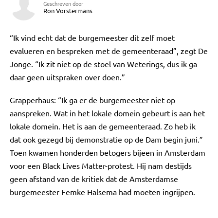
Geschreven door
Ron Vorstermans
“Ik vind echt dat de burgemeester dit zelf moet
evalueren en bespreken met de gemeenteraad”, zegt De
Jonge. “Ik zit niet op de stoel van Weterings, dus ik ga
daar geen uitspraken over doen.”
Grapperhaus: “Ik ga er de burgemeester niet op
aanspreken. Wat in het lokale domein gebeurt is aan het
lokale domein. Het is aan de gemeenteraad. Zo heb ik
dat ook gezegd bij demonstratie op de Dam begin juni.”
Toen kwamen honderden betogers bijeen in Amsterdam
voor een Black Lives Matter-protest. Hij nam destijds
geen afstand van de kritiek dat de Amsterdamse
burgemeester Femke Halsema had moeten ingrijpen.