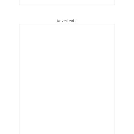
Advertentie