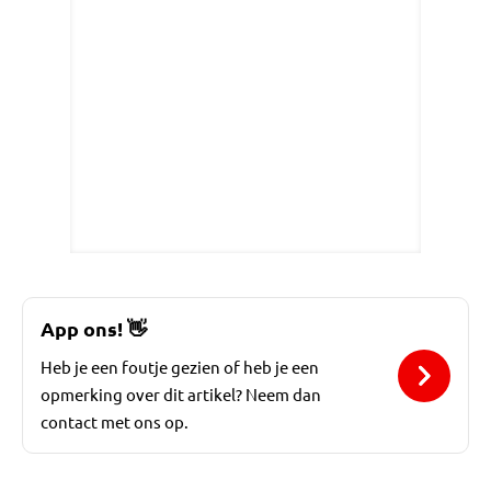
App ons!
👋
Heb je een foutje gezien of heb je een
opmerking over dit artikel? Neem dan
contact met ons op.