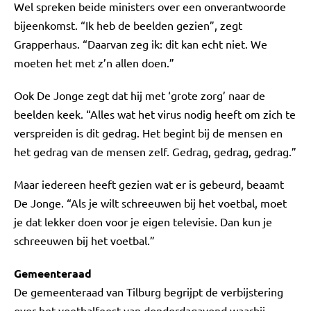
Wel spreken beide ministers over een onverantwoorde
bijeenkomst. “Ik heb de beelden gezien”, zegt
Grapperhaus. “Daarvan zeg ik: dit kan echt niet. We
moeten het met z’n allen doen.”
Ook De Jonge zegt dat hij met ‘grote zorg’ naar de
beelden keek. “Alles wat het virus nodig heeft om zich te
verspreiden is dit gedrag. Het begint bij de mensen en
het gedrag van de mensen zelf. Gedrag, gedrag, gedrag.”
Maar iedereen heeft gezien wat er is gebeurd, beaamt
De Jonge. “Als je wilt schreeuwen bij het voetbal, moet
je dat lekker doen voor je eigen televisie. Dan kun je
schreeuwen bij het voetbal.”
Gemeenteraad
De gemeenteraad van Tilburg begrijpt de verbijstering
over het voetbalfeest van donderdagavond waarbij