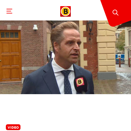
VIDEO