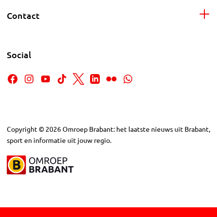
Contact
Social
Copyright
©
2026
Omroep Brabant: het laatste nieuws uit Brabant,
sport en informatie uit jouw regio.