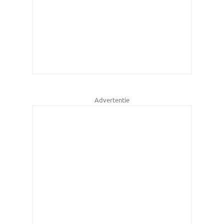
Advertentie