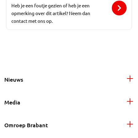
Heb je een foutje gezien of heb je een
opmerking over dit artikel? Neem dan
contact met ons op.
Nieuws
Media
Omroep Brabant