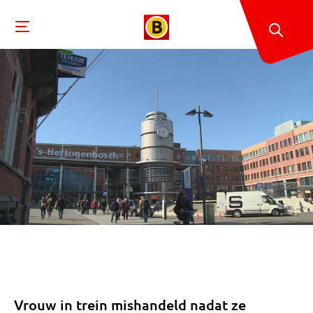
Vrouw in trein mishandeld nadat ze